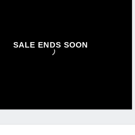
SALE ENDS SOON