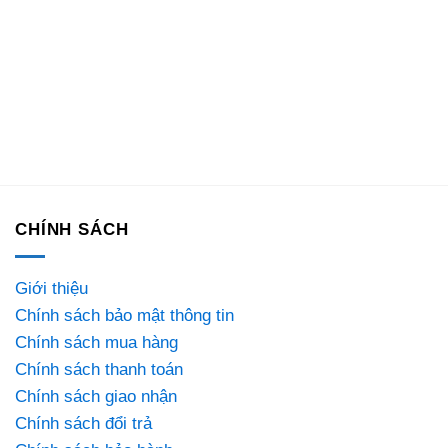
CHÍNH SÁCH
Giới thiệu
Chính sách bảo mật thông tin
Chính sách mua hàng
Chính sách thanh toán
Chính sách giao nhận
Chính sách đổi trả