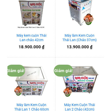
Máy kem cuộn Thái
Máy làm Kem Cuộn
Lan chảo 42cm
Thái Lan (Chảo 37cm)
18.900.000
₫
13.900.000
₫
Giảm giá!
Giảm giá!
Máy làm Kem Cuộn
Máy Kem Cuộn Thái
Thái Lan 1 Chảo 60cm
Lan 2 Chảo (42cm)