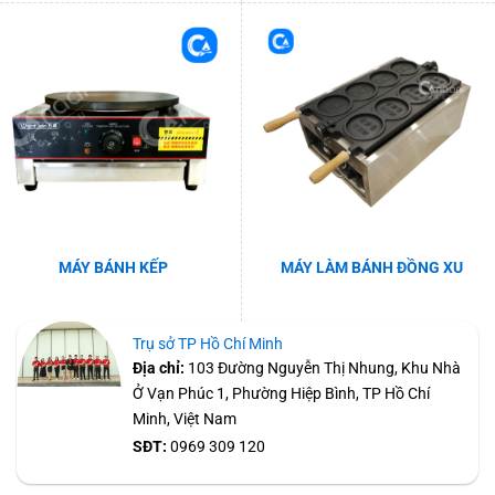
MÁY BÁNH KẾP
MÁY LÀM BÁNH ĐỒNG XU
Trụ sở TP Hồ Chí Minh
Địa chỉ:
103 Đường Nguyễn Thị Nhung, Khu Nhà
Ở Vạn Phúc 1, Phường Hiệp Bình, TP Hồ Chí
Minh, Việt Nam
SĐT:
0969 309 120