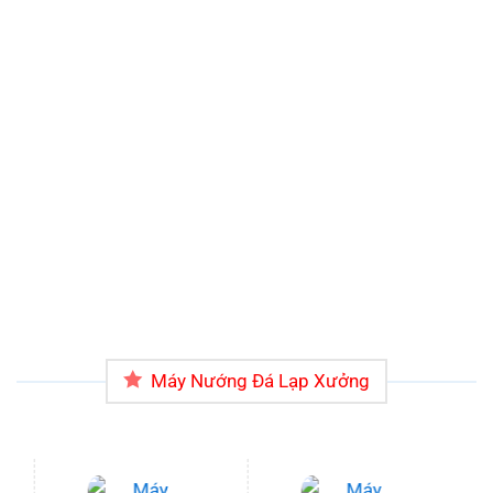
Máy Nướng Đá Lạp Xưởng