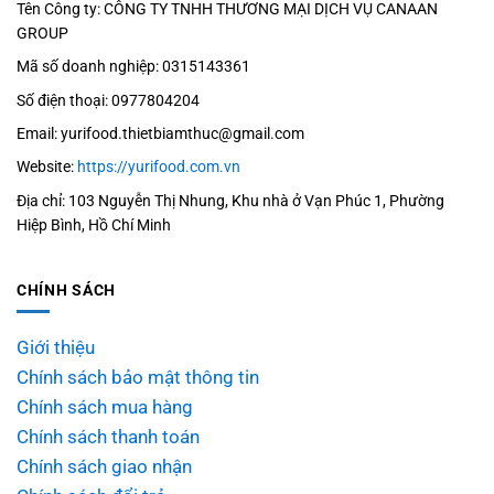
Tên Công ty: CÔNG TY TNHH THƯƠNG MẠI DỊCH VỤ CANAAN
GROUP
Mã số doanh nghiệp: 0315143361
Số điện thoại: 0977804204
Email: yurifood.thietbiamthuc@gmail.com
Website:
https://yurifood.com.vn
Địa chỉ: 103 Nguyễn Thị Nhung, Khu nhà ở Vạn Phúc 1, Phường
Hiệp Bình, Hồ Chí Minh
CHÍNH SÁCH
Giới thiệu
Chính sách bảo mật thông tin
Chính sách mua hàng
Chính sách thanh toán
Chính sách giao nhận