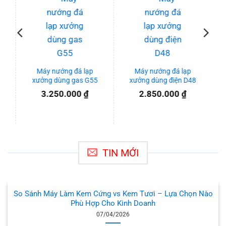
Máy nướng đá lạp
Máy nướng đá lạp
xưởng dùng gas G55
xưởng dùng điện D48
3.250.000
₫
2.850.000
₫
TIN MỚI
So Sánh Máy Làm Kem Cứng vs Kem Tươi – Lựa Chọn Nào
Phù Hợp Cho Kinh Doanh
07/04/2026