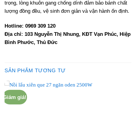
trọng, lòng khuôn gang chống dính đảm bảo bánh chất
lượng đồng đều, vệ sinh đơn giản và vận hành ổn định.
Hotline: 0969 309 120
Địa chỉ: 103 Nguyễn Thị Nhung, KĐT Vạn Phúc, Hiệp
Bình Phước, Thủ Đức
SẢN PHẨM TƯƠNG TỰ
Giảm giá!