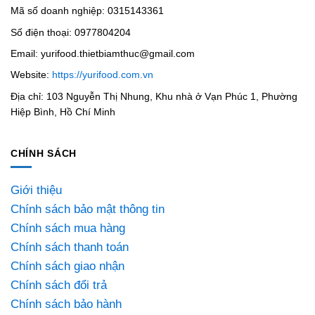
Mã số doanh nghiệp: 0315143361
Số điện thoại: 0977804204
Email: yurifood.thietbiamthuc@gmail.com
Website:
https://yurifood.com.vn
Địa chỉ: 103 Nguyễn Thị Nhung, Khu nhà ở Vạn Phúc 1, Phường
Hiệp Bình, Hồ Chí Minh
CHÍNH SÁCH
Giới thiệu
Chính sách bảo mật thông tin
Chính sách mua hàng
Chính sách thanh toán
Chính sách giao nhận
Chính sách đổi trả
Chính sách bảo hành