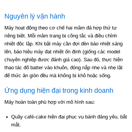
Nguyên lý vận hành
Máy hoạt động theo cơ chế hai mâm đá hợp thứ tự
riêng biệt. Mỗi mâm trang bị công tắc và điều chỉnh
nhiệt độc lập. Khi bật máy cần đợi đèn báo nhiệt sáng
lên, báo hiệu máy đạt nhiệt ổn định (giống các model
chuyên nghiệp được đánh giá cao)
.
Sau đó, thực hiện
thao tác đổ batter vào khuôn, đóng nắp nhẹ và nhẹ lật
để thức ăn giòn đều mà không bị khô hoặc sống.
Ứng dụng hiện đại trong kinh doanh
Máy hoàn toàn phù hợp với mô hình sau:
Quầy café-cake hiện đại phục vụ bánh đáng yêu, bắt
mắt.