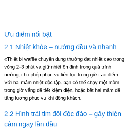
Ưu điểm nổi bật
2.1 Nhiệt khỏe – nướng đều và nhanh
«Thiết bị waffle chuyên dụng thường đạt nhiệt cao trong
vòng 2–3 phút và giữ nhiệt ổn định trong quá trình
nướng, cho phép phục vụ liên tục trong giờ cao điểm
.
Với hai mâm nhiệt độc lập, bạn có thể chạy một mâm
trong giờ vắng để tiết kiệm điện, hoặc bật hai mâm để
tăng lượng phục vụ khi đông khách.
2.2 Hình trái tim đôi độc đáo – gây thiện
cảm ngay lần đầu