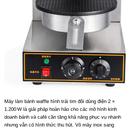
Máy làm bánh waffle hình trái tim đôi dùng điện 2 ×
1.200 W là giải pháp hoàn hảo cho các mô hình kinh
doanh bánh và café cần tăng khả năng phục vụ nhanh
nhưng vẫn có hình thức thu hút. Vỏ máy inox sang