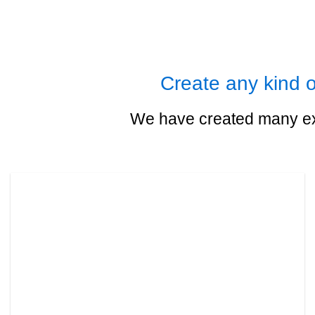
Create any kind o
We have created many exa