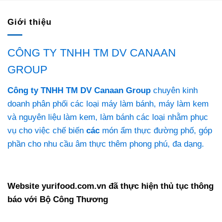
Giới thiệu
CÔNG TY TNHH TM DV CANAAN
GROUP
Công ty TNHH TM DV Canaan Group
chuyên kinh
doanh phân phối các loại máy làm bánh, máy làm kem
và nguyên liệu làm kem, làm bánh các loại nhằm phục
vụ cho việc chế biến
các
món ẩm thực đường phố, góp
phần cho nhu cầu âm thực thêm phong phú, đa dạng.
Website yurifood.com.vn đã thực hiện thủ tục thông
báo với Bộ Công Thương