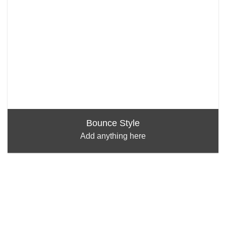
Bounce Style
Add anything here