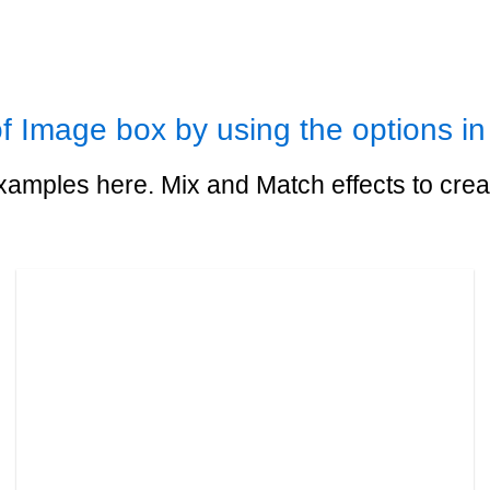
f Image box by using the options in
mples here. Mix and Match effects to crea