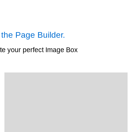
 the Page Builder.
te your perfect Image Box