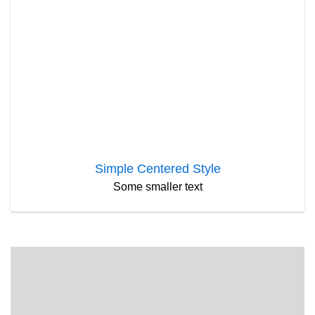
Simple Centered Style
Some smaller text