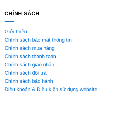
CHÍNH SÁCH
Giới thiệu
Chính sách bảo mật thông tin
Chính sách mua hàng
Chính sách thanh toán
Chính sách giao nhận
Chính sách đổi trả
Chính sách bảo hành
Điều khoản & Điều kiện sử dụng website