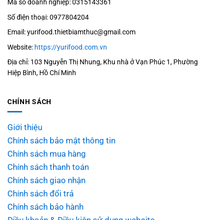
Mã số doanh nghiệp: 0315143361
Số điện thoại: 0977804204
Email: yurifood.thietbiamthuc@gmail.com
Website:
https://yurifood.com.vn
Địa chỉ: 103 Nguyễn Thị Nhung, Khu nhà ở Vạn Phúc 1, Phường
Hiệp Bình, Hồ Chí Minh
CHÍNH SÁCH
Giới thiệu
Chính sách bảo mật thông tin
Chính sách mua hàng
Chính sách thanh toán
Chính sách giao nhận
Chính sách đổi trả
Chính sách bảo hành