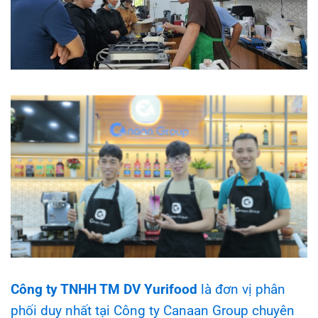
Công ty TNHH TM DV Yurifood
là đơn vị phân
phối duy nhất tại Công ty Canaan Group chuyên