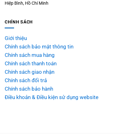
Hiệp Bình, Hồ Chí Minh
CHÍNH SÁCH
Giới thiệu
Chính sách bảo mật thông tin
Chính sách mua hàng
Chính sách thanh toán
Chính sách giao nhận
Chính sách đổi trả
Chính sách bảo hành
Điều khoản & Điều kiện sử dụng website