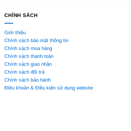
CHÍNH SÁCH
Giới thiệu
Chính sách bảo mật thông tin
Chính sách mua hàng
Chính sách thanh toán
Chính sách giao nhận
Chính sách đổi trả
Chính sách bảo hành
Điều khoản & Điều kiện sử dụng website