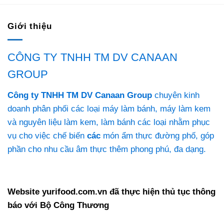
Giới thiệu
CÔNG TY TNHH TM DV CANAAN
GROUP
Công ty TNHH TM DV Canaan Group
chuyên kinh
doanh phân phối các loại máy làm bánh, máy làm kem
và nguyên liệu làm kem, làm bánh các loại nhằm phục
vụ cho việc chế biến
các
món ẩm thực đường phố, góp
phần cho nhu cầu âm thực thêm phong phú, đa dạng.
Website yurifood.com.vn đã thực hiện thủ tục thông
báo với Bộ Công Thương