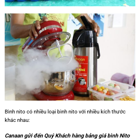
Bình nito có nhiều loại bình nito với nhiều kích thước
khác nhau:
Canaan gửi đến Quý Khách hàng bảng giá bình Nito