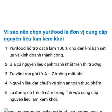
Vì sao nên chọn yurifood là đơn vị cung cấp
nguyên liệu làm kem khói
Yurifood hỗ trợ cách làm 100%, cho đến khi bạn set
up và kinh doanh thành công.
Giá cả nguyên liệu cạnh tranh nhất trên thị trường.
Tư vấn tron gói từ A – Z không mất phí.
Nguyên liệu đạt chuẩn vệ sinh an toàn thực phẩm
Là đơn vị có trên 5 năm trong lĩnh vực cung cấp
nguyên liệu làm kem khói.