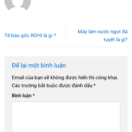
Máy làm nước ngọt đá
Tế bào gốc ROHI là gì ?
tuyết là gì?
Để lại một bình luận
Email của bạn sẽ không được hiển thị công khai.
Các trường bắt buộc được đánh dấu
*
Bình luận
*