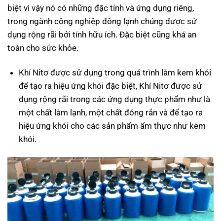
biệt vì vậy nó có những đặc tính và ứng dụng riêng,
trong ngành công nghiệp đông lạnh chúng được sử
dụng rộng rãi bởi tính hữu ích. Đặc biệt cũng khá an
toàn cho sức khỏe.
Khí Nitơ được sử dụng trong quá trình làm kem khói
để tạo ra hiệu ứng khói đặc biệt, Khí Nitơ được sử
dụng rộng rãi trong các ứng dụng thực phẩm như là
một chất làm lạnh, một chất đóng rắn và để tạo ra
hiệu ứng khói cho các sản phẩm ẩm thực như kem
khói.