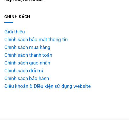
CHÍNH SÁCH
Giới thiệu
Chính sách bảo mật thông tin
Chính sách mua hàng
Chính sách thanh toán
Chính sách giao nhận
Chính sách đổi trả
Chính sách bảo hành
Điều khoản & Điều kiện sử dụng website