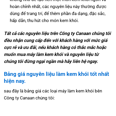
hoàn chỉnh nhất, các nguyên liệu này thường được
dùng để trang trí, để thêm phần đa dạng, đặc sắc,
hấp dẫn, thu hút cho món kem khói.
Tất cả các nguyên liệu trên Công ty Canaan chúng tôi
đều nhận cung cấp đến với khách hàng với mức giá
cực rẻ và ưu đãi, nếu khách hàng có thắc mắc hoặc
muốn mua máy làm kem khói và nguyên liệu từ
chúng tôi đừng ngại ngần mà hãy liên hệ ngay.
Bảng giá nguyên liệu làm kem khói tốt nhất
hiện nay.
sau đây là bảng giá các loại máy làm kem khói bên
Công ty Canaan chúng tôi: