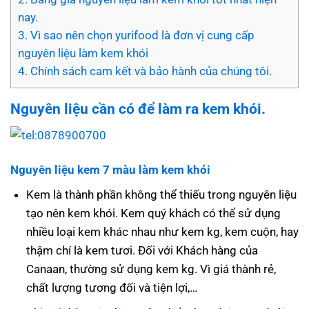
nay.
3.
Vì sao nên chọn yurifood là đơn vị cung cấp
nguyên liệu làm kem khói
4.
Chính sách cam kết và bảo hành của chúng tôi.
Nguyên liệu cần có để làm ra kem khói.
Nguyên liệu kem 7 màu làm kem khói
Kem là thành phần không thể thiếu trong nguyên liệu
tạo nên kem khói. Kem quý khách có thể sử dụng
nhiều loại kem khác nhau như kem kg, kem cuộn, hay
thậm chí là kem tươi. Đối với Khách hàng của
Canaan, thường sử dụng kem kg. Vì giá thành rẻ,
chất lượng tương đối và tiện lợi,…