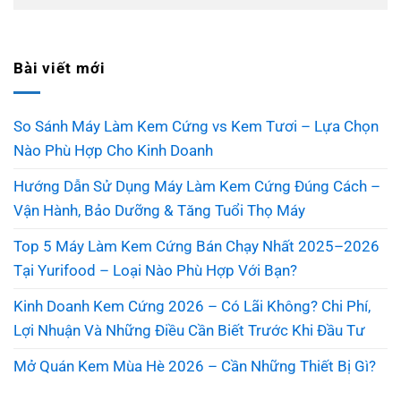
Bài viết mới
So Sánh Máy Làm Kem Cứng vs Kem Tươi – Lựa Chọn
Nào Phù Hợp Cho Kinh Doanh
Hướng Dẫn Sử Dụng Máy Làm Kem Cứng Đúng Cách –
Vận Hành, Bảo Dưỡng & Tăng Tuổi Thọ Máy
Top 5 Máy Làm Kem Cứng Bán Chạy Nhất 2025–2026
Tại Yurifood – Loại Nào Phù Hợp Với Bạn?
Kinh Doanh Kem Cứng 2026 – Có Lãi Không? Chi Phí,
Lợi Nhuận Và Những Điều Cần Biết Trước Khi Đầu Tư
Mở Quán Kem Mùa Hè 2026 – Cần Những Thiết Bị Gì?