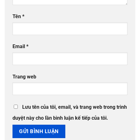
Tên
*
Email
*
Trang web
Lưu tên của tôi, email, và trang web trong trình
duyệt này cho lần bình luận kế tiếp của tôi.