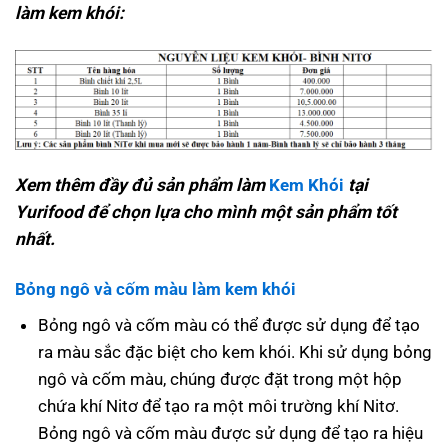
làm kem khói:
Xem thêm đầy đủ sản phẩm làm
Kem Khói
tại
Yurifood để chọn lựa cho mình một sản phẩm tốt
nhất.
Bỏng ngô
và
cốm màu
làm kem khói
Bỏng ngô và cốm màu có thể được sử dụng để tạo
ra màu sắc đặc biệt cho kem khói. Khi sử dụng bỏng
ngô và cốm màu, chúng được đặt trong một hộp
chứa khí Nitơ để tạo ra một môi trường khí Nitơ.
Bỏng ngô và cốm màu được sử dụng để tạo ra hiệu