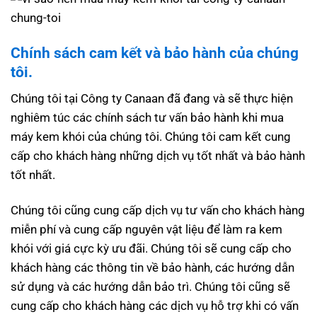
Chính sách cam kết và bảo hành của chúng
tôi.
Chúng tôi tại Công ty Canaan đã đang và sẽ thực hiện
nghiêm túc các chính sách tư vấn bảo hành khi mua
máy kem khói của chúng tôi. Chúng tôi cam kết cung
cấp cho khách hàng những dịch vụ tốt nhất và bảo hành
tốt nhất.
Chúng tôi cũng cung cấp dịch vụ tư vấn cho khách hàng
miễn phí và cung cấp nguyên vật liệu để làm ra kem
khói với giá cực kỳ ưu đãi. Chúng tôi sẽ cung cấp cho
khách hàng các thông tin về bảo hành, các hướng dẫn
sử dụng và các hướng dẫn bảo trì. Chúng tôi cũng sẽ
cung cấp cho khách hàng các dịch vụ hỗ trợ khi có vấn