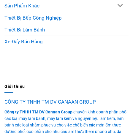
Sản Phẩm Khác
Thiết Bị Bếp Công Nghiệp
Thiết Bị Làm Bánh
Xe Đẩy Bán Hàng
Giới thiệu
CÔNG TY TNHH TM DV CANAAN GROUP
Công ty TNHH TM DV Canaan Group
chuyên kinh doanh phân phối
các loại máy làm bánh, máy làm kem và nguyên liệu làm kem, làm
bánh các loại nhằm phục vụ cho việc chế biến
các
món ẩm thực
đường phố, góp phần cho nhu cầu âm thực thêm phong phú, đa