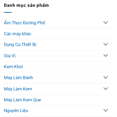
Danh mục sản phẩm
Ẩm Thực Đường Phố
Các máy khác
Dụng Cụ Thiết Bị
Gia Vị
Kem Khói
Máy Làm Bánh
Máy Làm Kem
Máy Làm Kem Que
Nguyên Liệu