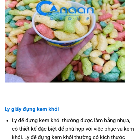
Ly giấy đựng kem khói
Ly để đựng kem khói thường được làm bằng nhựa,
có thiết kế đặc biệt để phù hợp với việc phục vụ kem
khói. Ly để đựng kem khói thường có kích thước