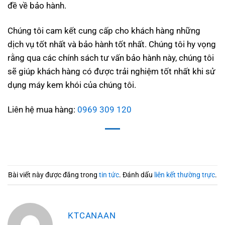
đề về bảo hành.
Chúng tôi cam kết cung cấp cho khách hàng những
dịch vụ tốt nhất và bảo hành tốt nhất. Chúng tôi hy vọng
rằng qua các chính sách tư vấn bảo hành này, chúng tôi
sẽ giúp khách hàng có được trải nghiệm tốt nhất khi sử
dụng máy kem khói của chúng tôi.
Liên hệ mua hàng:
0969 309 120
Bài viết này được đăng trong
tin tức
. Đánh dấu
liên kết thường trực
.
KTCANAAN