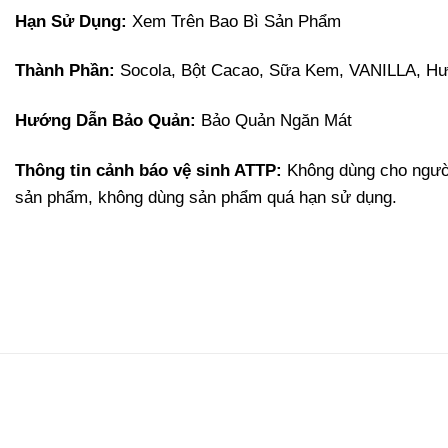
Hạn Sử Dụng:
Xem Trên Bao Bì Sản Phẩm
Thành Phần:
Socola, Bột Cacao, Sữa Kem, VANILLA, H
Hướng Dẫn Bảo Quản:
Bảo Quản Ngăn Mát
Thông tin cảnh báo vệ sinh ATTP:
Không dùng cho người
sản phẩm, không dùng sản phẩm quá hạn sử dụng.