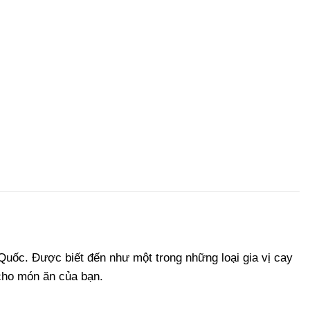
Quốc. Được biết đến như một trong những loại gia vị cay
cho món ăn của bạn.