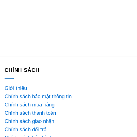
CHÍNH SÁCH
Giới thiệu
Chính sách bảo mật thông tin
Chính sách mua hàng
Chính sách thanh toán
Chính sách giao nhận
Chính sách đổi trả