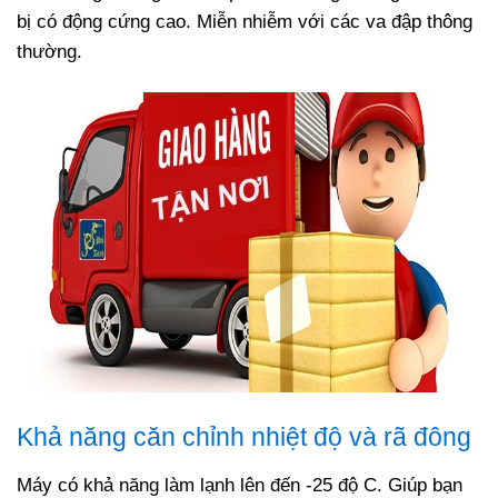
bị có động cứng cao. Miễn nhiễm với các va đập thông
thường.
Khả năng căn chỉnh nhiệt độ và rã đông
Máy có khả năng làm lạnh lên đến -25 độ C. Giúp bạn