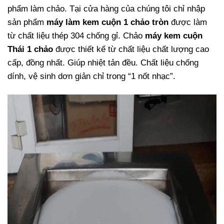
phẩm làm chảo. Tại cửa hàng của chúng tôi chỉ nhập
sản phẩm
máy làm kem cuộn 1 chảo tròn
được làm
từ chất liệu thép 304 chống gỉ. Chảo
máy kem cuộn
Thái 1 chảo
được thiết kế từ chất liệu chất lượng cao
cấp, đồng nhất. Giúp nhiệt tản đều. Chất liệu chống
dính, vệ sinh dơn giản chỉ trong “1 nốt nhạc”.