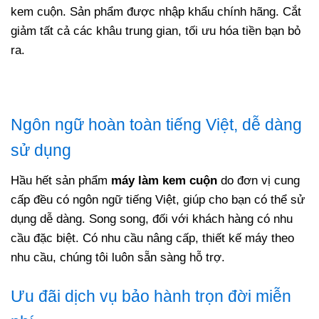
kem cuộn. Sản phẩm được nhập khẩu chính hãng. Cắt
giảm tất cả các khâu trung gian, tối ưu hóa tiền bạn bỏ
ra.
Ngôn ngữ hoàn toàn tiếng Việt, dễ dàng
sử dụng
Hầu hết sản phẩm
máy làm kem cuộn
do đơn vị cung
cấp đều có ngôn ngữ tiếng Việt, giúp cho bạn có thể sử
dụng dễ dàng. Song song, đối với khách hàng có nhu
cầu đặc biệt. Có nhu cầu nâng cấp, thiết kế máy theo
nhu cầu, chúng tôi luôn sẵn sàng hỗ trợ.
Ưu đãi dịch vụ bảo hành trọn đời miễn