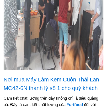
Nơi mua Máy Làm Kem Cuộn Thái Lan
MC42-6N thanh lý số 1 cho quý khách
Cam kết chất lượng trên đây không chỉ là điều quảng
bá. Đây là cam kết chất lượng của
Yurifood
đối với