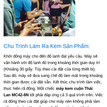
Chu Trình Làm Ra Kem Sản Phẩm:
Khởi động máy cho đến độ lạnh đạt yêu cầu. Máy sẽ
vận hành với độ lạnh đó trong khoảng thời gian duy trì
(Khoảng 30 giây. Tùy theo cài đặt của từng thiết bị).
Sau đó, máy sẽ đưa sang chế độ làm mát trong khoảng
thời gian được cài đặt sẵn. Kết thúc chu trình làm việc,
thực hiện rã đông. Một chiếc
máy kem cuộn Thái
Lan
MC42-6N
tốt phải đáp ứng cả 3 quá trình trên. Việc
rã đông theo cài đặt giúp cho máy nén không phải làm