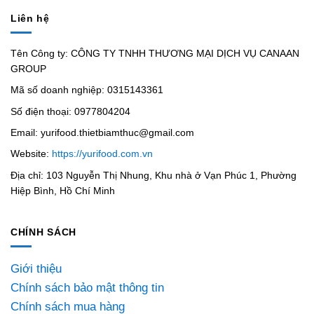
Liên hệ
Tên Công ty: CÔNG TY TNHH THƯƠNG MẠI DỊCH VỤ CANAAN
GROUP
Mã số doanh nghiệp: 0315143361
Số điện thoại: 0977804204
Email: yurifood.thietbiamthuc@gmail.com
Website:
https://yurifood.com.vn
Địa chỉ: 103 Nguyễn Thị Nhung, Khu nhà ở Vạn Phúc 1, Phường
Hiệp Bình, Hồ Chí Minh
CHÍNH SÁCH
Giới thiệu
Chính sách bảo mật thông tin
Chính sách mua hàng