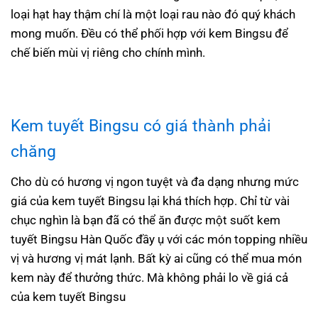
loại hạt hay thậm chí là một loại rau nào đó quý khách
mong muốn. Đều có thể phối hợp với kem Bingsu để
chế biến mùi vị riêng cho chính mình.
Kem tuyết Bingsu
có giá thành phải
chăng
Cho dù có hương vị ngon tuyệt và đa dạng nhưng mức
giá của kem tuyết Bingsu lại khá thích hợp. Chỉ từ vài
chục nghìn là bạn đã có thể ăn được một suốt kem
tuyết Bingsu Hàn Quốc đầy ụ với các món topping nhiều
vị và hương vị mát lạnh. Bất kỳ ai cũng có thể mua món
kem này để thưởng thức. Mà không phải lo về giá cả
của kem tuyết Bingsu