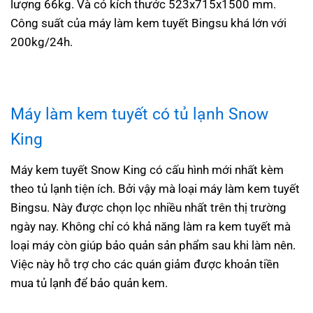
lượng 66kg. Và có kích thước 523x715x1500 mm.
Công suất của máy làm kem tuyết Bingsu khá lớn với
200kg/24h.
Máy làm kem tuyết có tủ lạnh
Snow
King
Máy kem tuyết Snow King có cấu hình mới nhất kèm
theo tủ lạnh tiện ích. Bởi vậy mà loại máy làm kem tuyết
Bingsu. Này được chọn lọc nhiều nhất trên thị trường
ngày nay. Không chỉ có khả năng làm ra kem tuyết mà
loại máy còn giúp bảo quản sản phẩm sau khi làm nên.
Việc này hỗ trợ cho các quán giảm được khoản tiền
mua tủ lạnh để bảo quản kem.