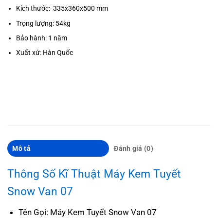
Kích thước: 335x360x500 mm
Trọng lượng: 54kg
Bảo hành: 1 năm
Xuất xứ: Hàn Quốc
Mô tả
Đánh giá (0)
Thông Số Kĩ Thuật Máy Kem Tuyết
Snow Van 07
Tên Gọi: Máy Kem Tuyết Snow Van 07