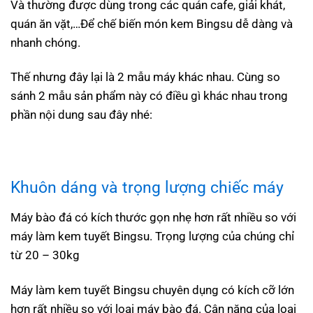
Và thường được dùng trong các quán cafe, giải khát,
quán ăn vặt,…Để chế biến món kem Bingsu dễ dàng và
nhanh chóng.
Thế nhưng đây lại là 2 mẫu máy khác nhau. Cùng so
sánh 2 mẫu sản phẩm này có điều gì khác nhau trong
phần nội dung sau đây nhé:
Khuôn dáng và trọng lượng chiếc máy
Máy bào đá có kích thước gọn nhẹ hơn rất nhiều so với
máy làm kem tuyết Bingsu. Trọng lượng của chúng chỉ
từ 20 – 30kg
Máy làm kem tuyết Bingsu chuyên dụng có kích cỡ lớn
hơn rất nhiều so với loại máy bào đá. Cân nặng của loại