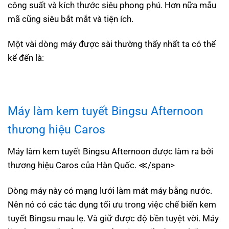
công suất và kích thước siêu phong phú. Hơn nữa mẫu
mã cũng siêu bắt mắt và tiện ích.
Một vài dòng máy được sài thường thấy nhất ta có thể
kể đến là:
Máy làm kem tuyết Bingsu Afternoon
thương hiệu Caros
Máy làm kem tuyết Bingsu Afternoon được làm ra bởi
thương hiệu Caros của Hàn Quốc. ≪/span>
Dòng máy này có mạng lưới làm mát máy bằng nước.
Nên nó có các tác dụng tối ưu trong việc chế biến kem
tuyết Bingsu mau lẹ. Và giữ được độ bền tuyệt vời. Máy