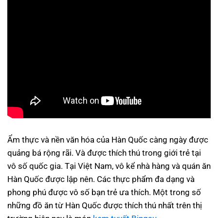
Ẩm thực và nền văn hóa của Hàn Quốc càng ngày được
quảng bá rộng rãi. Và được thích thú trong giới trẻ tại
vô số quốc gia. Tại Việt Nam, vô kể nhà hàng và quán ăn
Hàn Quốc được lập nên. Các thực phẩm đa dạng và
phong phú được vô số bạn trẻ ưa thích. Một trong số
những đồ ăn từ Hàn Quốc được thích thú nhất trên thị