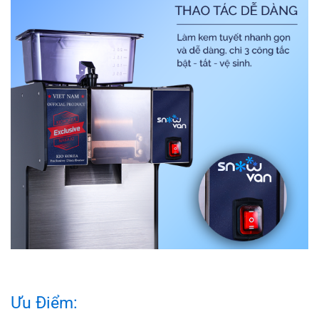
Ưu Điểm: