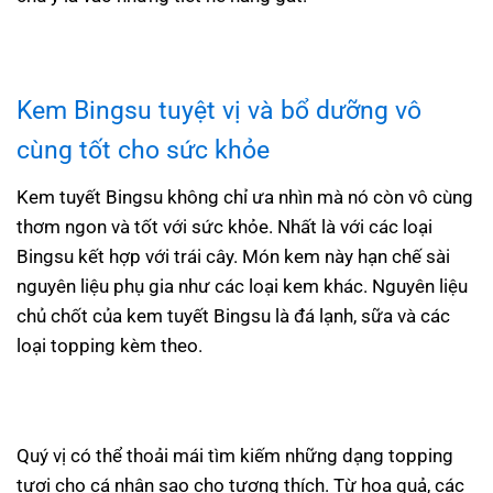
Kem Bingsu
tuyệt vị và bổ dưỡng vô
cùng tốt cho sức khỏe
Kem tuyết Bingsu không chỉ ưa nhìn mà nó còn vô cùng
thơm ngon và tốt với sức khỏe. Nhất là với các loại
Bingsu kết hợp với trái cây. Món kem này hạn chế sài
nguyên liệu phụ gia như các loại kem khác. Nguyên liệu
chủ chốt của kem tuyết Bingsu là đá lạnh, sữa và các
loại topping kèm theo.
Quý vị có thể thoải mái tìm kiếm những dạng topping
tươi cho cá nhân sao cho tương thích. Từ hoa quả, các