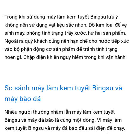
Trong khi sử dụng máy làm kem tuyết Bingsu lưu ý
không nên sử dụng vật liệu sắc nhọn. Đồ kim loại để vệ
sinh máy, phòng tình trạng trầy xước, hư hại sản phẩm.
Ngoài ra quý khách cũng nên hạn chế cho nước tiếp xúc
vào bộ phận động cơ sản phẩm để tránh tình trạng
hoen gỉ. Chập điện khiến nguy hiểm trong khi vận hành
So sánh
máy làm kem tuyết Bingsu
và
máy bào đá
Nhiều người thường nhầm lẫn máy làm kem tuyết
Bingsu và máy đá bào là cùng một dòng. Vì máy làm
kem tuyết Bingsu và máy đá bào đều sài điện để chạy.