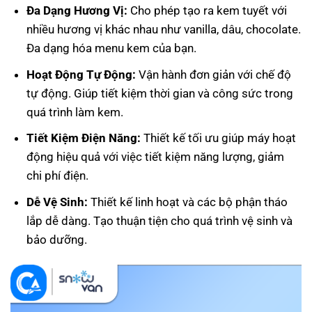
Đa Dạng Hương Vị:
Cho phép tạo ra kem tuyết với
nhiều hương vị khác nhau như vanilla, dâu, chocolate.
Đa dạng hóa menu kem của bạn.
Hoạt Động Tự Động:
Vận hành đơn giản với chế độ
tự động. Giúp tiết kiệm thời gian và công sức trong
quá trình làm kem.
Tiết Kiệm Điện Năng:
Thiết kế tối ưu giúp máy hoạt
động hiệu quả với việc tiết kiệm năng lượng, giảm
chi phí điện.
Dễ Vệ Sinh:
Thiết kế linh hoạt và các bộ phận tháo
lắp dễ dàng. Tạo thuận tiện cho quá trình vệ sinh và
bảo dưỡng.