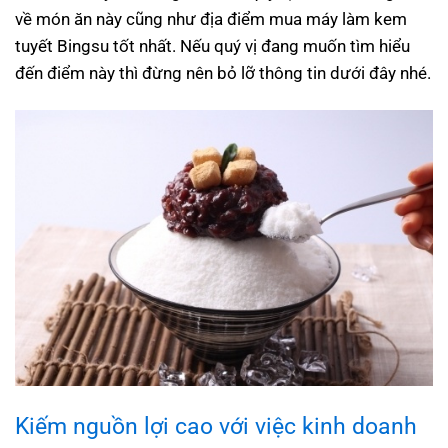
về món ăn này cũng như địa điểm mua máy làm kem
tuyết Bingsu tốt nhất. Nếu quý vị đang muốn tìm hiểu
đến điểm này thì đừng nên bỏ lỡ thông tin dưới đây nhé.
Kiếm nguồn lợi cao với việc kinh doanh