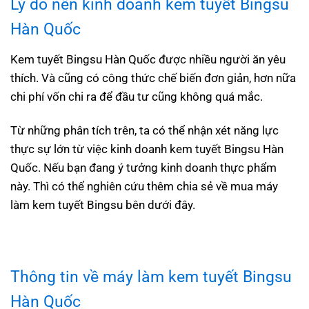
Lý do nên kinh doanh
kem tuyết Bingsu
Hàn Quốc
Kem tuyết Bingsu Hàn Quốc được nhiều người ăn yêu
thích. Và cũng có công thức chế biến đơn giản, hơn nữa
chi phí vốn chi ra để đầu tư cũng không quá mắc.
Từ những phân tích trên, ta có thể nhận xét năng lực
thực sự lớn từ việc kinh doanh kem tuyết Bingsu Hàn
Quốc. Nếu bạn đang ý tưởng kinh doanh thực phẩm
này. Thì có thể nghiên cứu thêm chia sẻ về mua máy
làm kem tuyết Bingsu bên dưới đây.
Thông tin về
máy làm kem tuyết Bingsu
Hàn Quốc