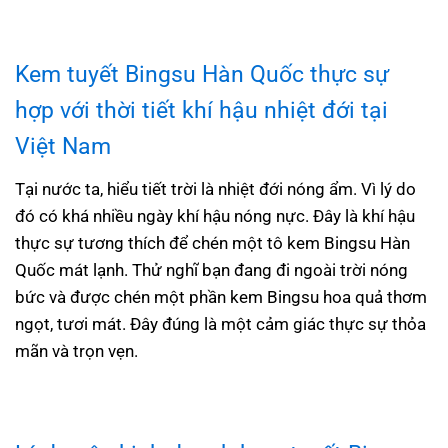
Kem tuyết Bingsu Hàn Quốc
thực sự
hợp với thời tiết khí hậu nhiệt đới tại
Việt Nam
Tại nước ta, hiểu tiết trời là nhiệt đới nóng ẩm. Vì lý do
đó có khá nhiều ngày khí hậu nóng nực. Đây là khí hậu
thực sự tương thích để chén một tô kem Bingsu Hàn
Quốc mát lạnh. Thử nghĩ bạn đang đi ngoài trời nóng
bức và được chén một phần kem Bingsu hoa quả thơm
ngọt, tươi mát. Đây đúng là một cảm giác thực sự thỏa
mãn và trọn vẹn.