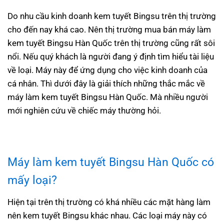
Do nhu cầu kinh doanh kem tuyết Bingsu trên thị trường
cho đến nay khá cao. Nên thị trường mua bán máy làm
kem tuyết Bingsu Hàn Quốc trên thị trường cũng rất sôi
nổi. Nếu quý khách là người đang ý định tìm hiểu tài liệu
về loại. Máy này để ứng dụng cho việc kinh doanh của
cá nhân. Thì dưới đây là giải thích những thắc mắc về
máy làm kem tuyết Bingsu Hàn Quốc. Mà nhiều người
mới nghiên cứu về chiếc máy thường hỏi.
Máy làm kem tuyết Bingsu Hàn Quốc
có
mấy loại?
Hiện tại trên thị trường có khá nhiều các mặt hàng làm
nên kem tuyết Bingsu khác nhau. Các loại máy này có