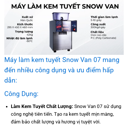
Máy làm kem tuyết Snow Van 07 mang
đến nhiều công dụng và ưu điểm hấp
dẫn:
Công Dụng:
Làm Kem Tuyết Chất Lượng:
Snow Van 07 sử dụng
công nghệ tiên tiến. Tạo ra kem tuyết mịn màng,
đảm bảo chất lượng và hương vị tuyệt vời.