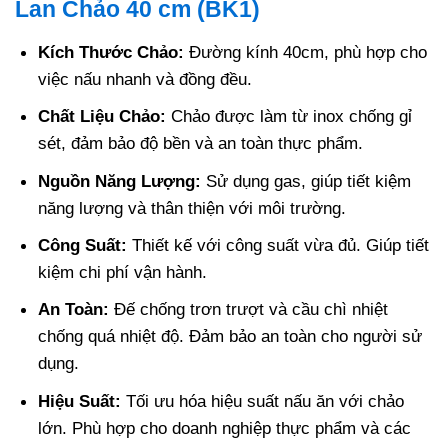
Lan Chảo 40 cm (BK1)
Kích Thước Chảo:
Đường kính 40cm, phù hợp cho
việc nấu nhanh và đồng đều.
Chất Liệu Chảo:
Chảo được làm từ inox chống gỉ
sét, đảm bảo độ bền và an toàn thực phẩm.
Nguồn Năng Lượng:
Sử dụng gas, giúp tiết kiệm
năng lượng và thân thiện với môi trường.
Công Suất:
Thiết kế với công suất vừa đủ. Giúp tiết
kiệm chi phí vận hành.
An Toàn:
Đế chống trơn trượt và cầu chì nhiệt
chống quá nhiệt độ. Đảm bảo an toàn cho người sử
dụng.
Hiệu Suất:
Tối ưu hóa hiệu suất nấu ăn với chảo
lớn. Phù hợp cho doanh nghiệp thực phẩm và các