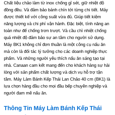
Chất liệu chảo làm từ inox chống gỉ sét, giữ nhiệt độ
đồng đều. Và đảm bảo bánh chín tới từng chi tiết. Máy
được thiết kế với công suất vừa đủ. Giúp tiết kiệm
năng lượng và chi phí vận hành. Đặc biệt, tính năng an
toàn như đế chống trơn trượt. Và cầu chì nhiệt chống
quá nhiệt độ đảm bảo sự an tâm cho người sử dụng.
Máy BK1 không chỉ đơn thuần là một công cụ nấu ăn
mà còn là đối tác lý tưởng cho các doanh nghiệp thực
phẩm. Và những người yêu thích nấu ăn sáng tạo tại
nhà. Canaan cam kết mang đến cho khách hàng sự hài
lòng với sản phẩm chất lượng và dịch vụ hỗ trợ tận
tâm. Máy Làm Bánh Kếp Thái Lan Chảo 40 cm (BK1) là
lựa chọn hàng đầu cho mọi đầu bếp chuyên nghiệp và
người đam mê nấu ăn.
Thông Tin Máy Làm Bánh Kếp Thái