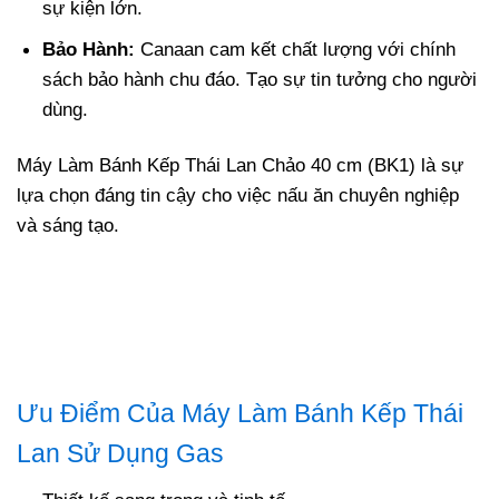
sự kiện lớn.
Bảo Hành:
Canaan cam kết chất lượng với chính
sách bảo hành chu đáo. Tạo sự tin tưởng cho người
dùng.
Máy Làm Bánh Kếp Thái Lan Chảo 40 cm (BK1) là sự
lựa chọn đáng tin cậy cho việc nấu ăn chuyên nghiệp
và sáng tạo.
Ưu Điểm Của Máy Làm Bánh Kếp Thái
Lan Sử Dụng Gas