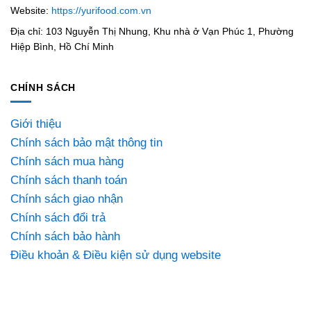
Website:
https://yurifood.com.vn
Địa chỉ: 103 Nguyễn Thị Nhung, Khu nhà ở Vạn Phúc 1, Phường
Hiệp Bình, Hồ Chí Minh
CHÍNH SÁCH
Giới thiệu
Chính sách bảo mật thông tin
Chính sách mua hàng
Chính sách thanh toán
Chính sách giao nhận
Chính sách đổi trả
Chính sách bảo hành
Điều khoản & Điều kiện sử dụng website