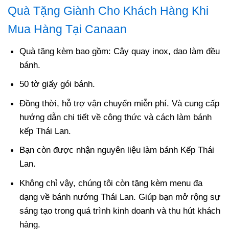
Quà Tặng Giành Cho Khách Hàng Khi
Mua Hàng Tại Canaan
Quà tặng kèm bao gồm: Cây quay inox, dao làm đều
bánh.
50 tờ giấy gói bánh.
Đồng thời, hỗ trợ vận chuyển miễn phí. Và cung cấp
hướng dẫn chi tiết về công thức và cách làm bánh
kếp Thái Lan.
Bạn còn được nhận nguyên liệu làm bánh Kếp Thái
Lan.
Không chỉ vậy, chúng tôi còn tặng kèm menu đa
dạng về bánh nướng Thái Lan. Giúp bạn mở rộng sự
sáng tạo trong quá trình kinh doanh và thu hút khách
hàng.