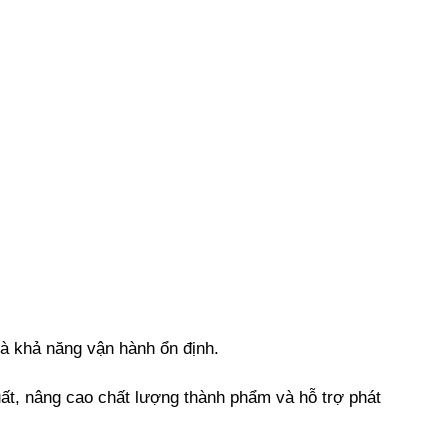
à khả năng vận hành ổn định.
xuất, nâng cao chất lượng thành phẩm và hỗ trợ phát