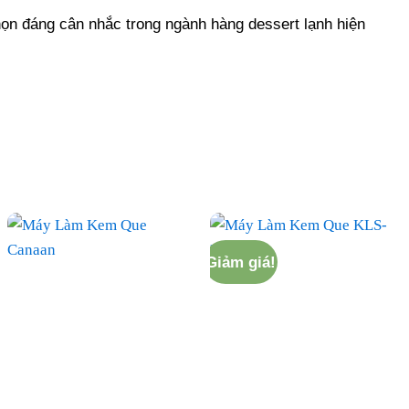
họn đáng cân nhắc trong ngành hàng dessert lạnh hiện
Giảm giá!