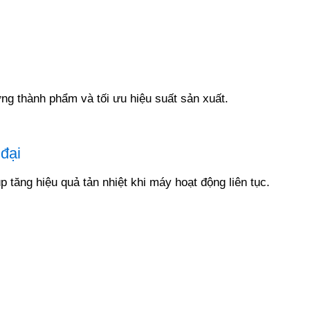
ng thành phẩm và tối ưu hiệu suất sản xuất.
 đại
p tăng hiệu quả tản nhiệt khi máy hoạt động liên tục.