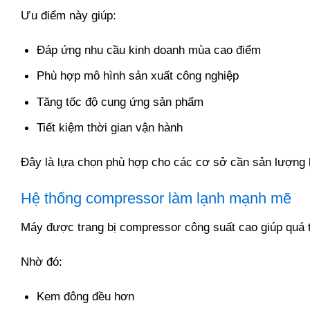
Ưu điểm này giúp:
Đáp ứng nhu cầu kinh doanh mùa cao điểm
Phù hợp mô hình sản xuất công nghiệp
Tăng tốc độ cung ứng sản phẩm
Tiết kiệm thời gian vận hành
Đây là lựa chọn phù hợp cho các cơ sở cần sản lượng 
Hệ thống compressor làm lạnh mạnh mẽ
Máy được trang bị compressor công suất cao giúp quá t
Nhờ đó:
Kem đông đều hơn