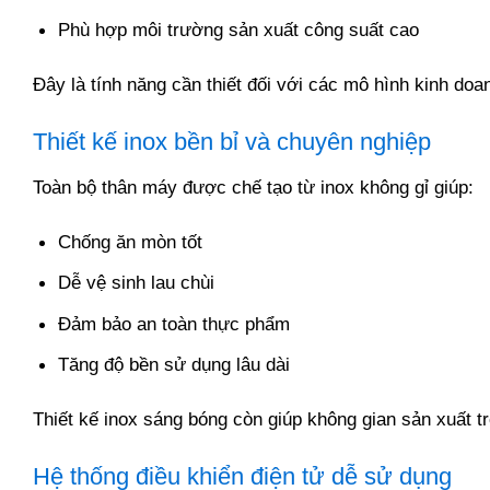
Phù hợp môi trường sản xuất công suất cao
Đây là tính năng cần thiết đối với các mô hình kinh doa
Thiết kế inox bền bỉ và chuyên nghiệp
Toàn bộ thân máy được chế tạo từ inox không gỉ giúp:
Chống ăn mòn tốt
Dễ vệ sinh lau chùi
Đảm bảo an toàn thực phẩm
Tăng độ bền sử dụng lâu dài
Thiết kế inox sáng bóng còn giúp không gian sản xuất t
Hệ thống điều khiển điện tử dễ sử dụng