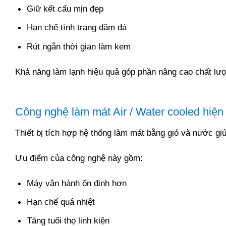
Giữ kết cấu mịn đẹp
Hạn chế tình trạng dăm đá
Rút ngắn thời gian làm kem
Khả năng làm lạnh hiệu quả góp phần nâng cao chất lượ
Công nghệ làm mát Air / Water cooled hiện
Thiết bị tích hợp hệ thống làm mát bằng gió và nước giú
Ưu điểm của công nghệ này gồm:
Máy vận hành ổn định hơn
Hạn chế quá nhiệt
Tăng tuổi thọ linh kiện