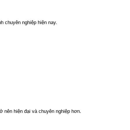
nh chuyên nghiệp hiện nay.
rở nên hiện đại và chuyên nghiệp hơn.