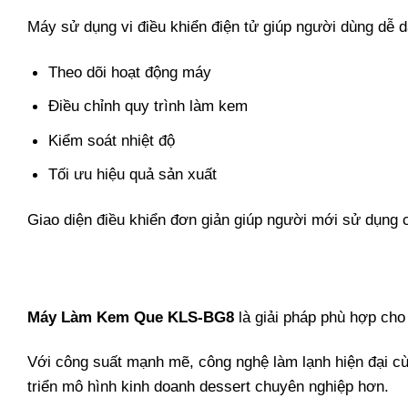
Máy sử dụng vi điều khiển điện tử giúp người dùng dễ 
Theo dõi hoạt động máy
Điều chỉnh quy trình làm kem
Kiểm soát nhiệt độ
Tối ưu hiệu quả sản xuất
Giao diện điều khiển đơn giản giúp người mới sử dụng c
Máy Làm Kem Que KLS-BG8
là giải pháp phù hợp cho
Với công suất mạnh mẽ, công nghệ làm lạnh hiện đại cùng
triển mô hình kinh doanh dessert chuyên nghiệp hơn.