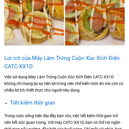
Lợi ích của Máy Làm Trứng Cuộn Xúc Xích Điện
CATC-XX1D
Việc sử dụng Máy Làm Trứng Cuộn Xúc Xích Điện CATC-XX1D
không chỉ mang lại sự tiện lợi trong việc chế biến món ăn mà còn có
nhiều lợi ích thiết thực cho người tiêu dùng.
Tiết kiệm thời gian
Trong cuộc sống hiện đại đầy bận rộn, việc tiết kiệm thời gian trở
nên hết sức quan trọng. Với máy CATC-XX1D, bạn có thể rút ngắn