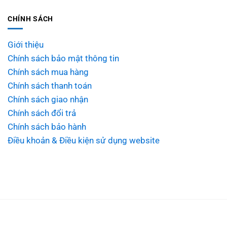
CHÍNH SÁCH
Giới thiệu
Chính sách bảo mật thông tin
Chính sách mua hàng
Chính sách thanh toán
Chính sách giao nhận
Chính sách đổi trả
Chính sách bảo hành
Điều khoản & Điều kiện sử dụng website