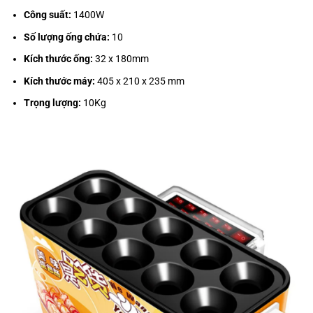
Công suất:
1400W
Số lượng ống chứa:
10
Kích thước ống:
32 x 180mm
Kích thước máy:
405 x 210 x 235 mm
Trọng lượng:
10Kg