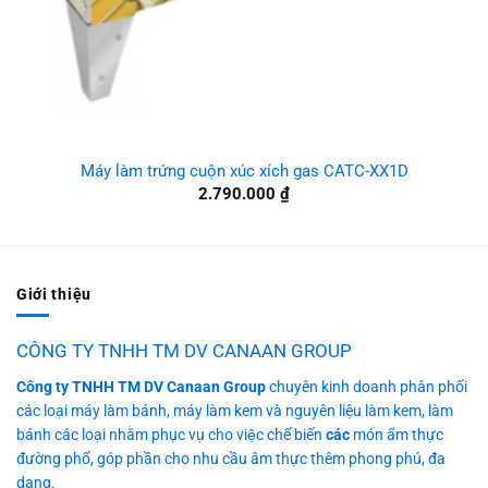
Máy làm trứng cuộn xúc xích gas CATC-XX1D
2.790.000
₫
Giới thiệu
CÔNG TY TNHH TM DV CANAAN GROUP
Công ty TNHH TM DV Canaan Group
chuyên kinh doanh phân phối
các loại máy làm bánh, máy làm kem và nguyên liệu làm kem, làm
bánh các loại nhằm phục vụ cho việc chế biến
các
món ẩm thực
đường phố, góp phần cho nhu cầu âm thực thêm phong phú, đa
dạng.