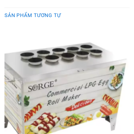
SẢN PHẨM TƯƠNG TỰ