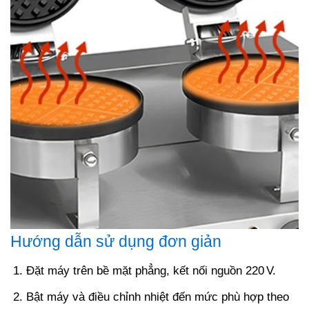
Hướng dẫn sử dụng đơn giản
Đặt máy trên bề mặt phẳng, kết nối nguồn 220 V.
Bật máy và điều chỉnh nhiệt đến mức phù hợp theo