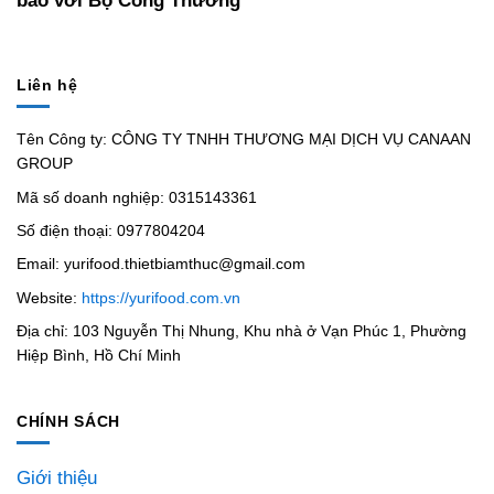
Liên hệ
Tên Công ty: CÔNG TY TNHH THƯƠNG MẠI DỊCH VỤ CANAAN
GROUP
Mã số doanh nghiệp: 0315143361
Số điện thoại: 0977804204
Email: yurifood.thietbiamthuc@gmail.com
Website:
https://yurifood.com.vn
Địa chỉ: 103 Nguyễn Thị Nhung, Khu nhà ở Vạn Phúc 1, Phường
Hiệp Bình, Hồ Chí Minh
CHÍNH SÁCH
Giới thiệu