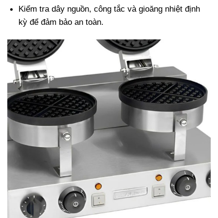
Kiểm tra dây nguồn, công tắc và gioăng nhiệt định
kỳ để đảm bảo an toàn.