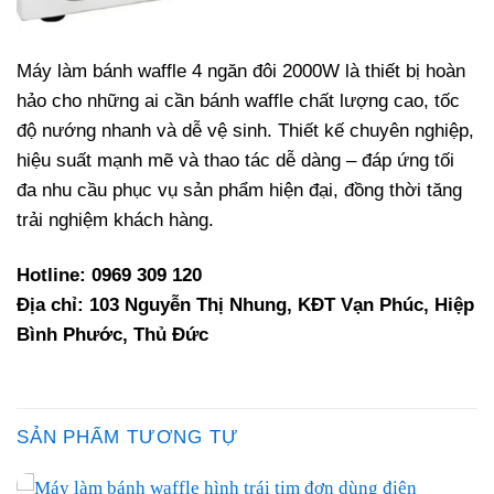
Máy làm bánh waffle 4 ngăn đôi 2000W là thiết bị hoàn
hảo cho những ai cần bánh waffle chất lượng cao, tốc
độ nướng nhanh và dễ vệ sinh. Thiết kế chuyên nghiệp,
hiệu suất mạnh mẽ và thao tác dễ dàng – đáp ứng tối
đa nhu cầu phục vụ sản phẩm hiện đại, đồng thời tăng
trải nghiệm khách hàng.
Hotline: 0969 309 120
Địa chỉ: 103 Nguyễn Thị Nhung, KĐT Vạn Phúc, Hiệp
Bình Phước, Thủ Đức
SẢN PHẨM TƯƠNG TỰ