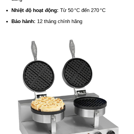
Nhiệt độ hoạt động:
Từ 50 °C đến 270 °C
Bảo hành:
12 tháng chính hãng