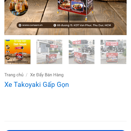
Trang chủ
/
Xe Đẩy Bán Hàng
Xe Takoyaki Gấp Gọn