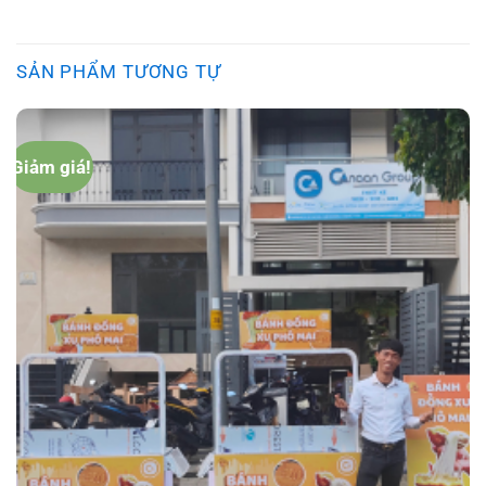
SẢN PHẨM TƯƠNG TỰ
Giảm giá!