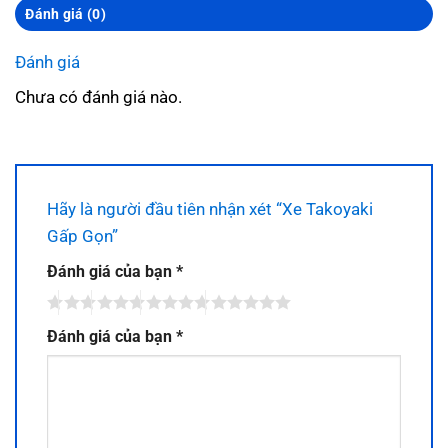
Đánh giá (0)
Đánh giá
Chưa có đánh giá nào.
Hãy là người đầu tiên nhận xét “Xe Takoyaki
Gấp Gọn”
Đánh giá của bạn
*
Đánh giá của bạn
*