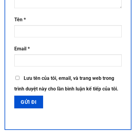
Tên
*
Email
*
Lưu tên của tôi, email, và trang web trong
trình duyệt này cho lần bình luận kế tiếp của tôi.