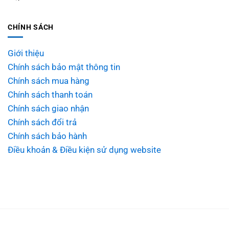
CHÍNH SÁCH
Giới thiệu
Chính sách bảo mật thông tin
Chính sách mua hàng
Chính sách thanh toán
Chính sách giao nhận
Chính sách đổi trả
Chính sách bảo hành
Điều khoản & Điều kiện sử dụng website