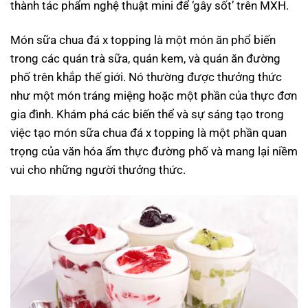
thành tác phẩm nghệ thuật mini để ‘gây sốt’ trên MXH.
Món sữa chua đá x topping là một món ăn phổ biến
trong các quán trà sữa, quán kem, và quán ăn đường
phố trên khắp thế giới. Nó thường được thưởng thức
như một món tráng miệng hoặc một phần của thực đơn
gia đình. Khám phá các biến thể và sự sáng tạo trong
việc tạo món sữa chua đá x topping là một phần quan
trọng của văn hóa ẩm thực đường phố và mang lại niềm
vui cho những người thưởng thức.