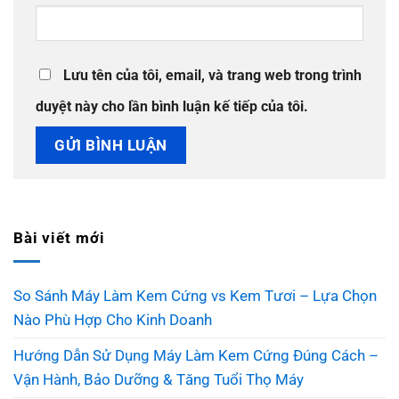
Lưu tên của tôi, email, và trang web trong trình
duyệt này cho lần bình luận kế tiếp của tôi.
Bài viết mới
So Sánh Máy Làm Kem Cứng vs Kem Tươi – Lựa Chọn
Nào Phù Hợp Cho Kinh Doanh
Hướng Dẫn Sử Dụng Máy Làm Kem Cứng Đúng Cách –
Vận Hành, Bảo Dưỡng & Tăng Tuổi Thọ Máy