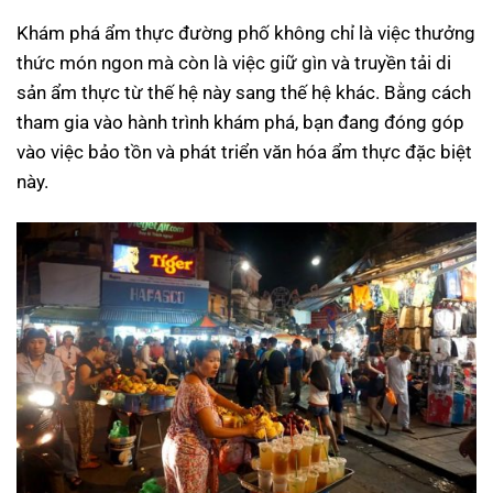
Khám phá ẩm thực đường phố không chỉ là việc thưởng
thức món ngon mà còn là việc giữ gìn và truyền tải di
sản ẩm thực từ thế hệ này sang thế hệ khác. Bằng cách
tham gia vào hành trình khám phá, bạn đang đóng góp
vào việc bảo tồn và phát triển văn hóa ẩm thực đặc biệt
này.