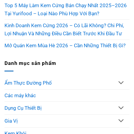
Top 5 Máy Làm Kem Cứng Bán Chạy Nhất 2025–2026
Tại Yurifood – Loại Nào Phù Hợp Với Bạn?
Kinh Doanh Kem Cứng 2026 – Có Lãi Không? Chi Phí,
Lợi Nhuận Và Những Điều Cần Biết Trước Khi Đầu Tư
Mở Quán Kem Mùa Hè 2026 – Cần Những Thiết Bị Gì?
Danh mục sản phẩm
Ẩm Thực Đường Phố
Các máy khác
Dụng Cụ Thiết Bị
Gia Vị
Kem Khói