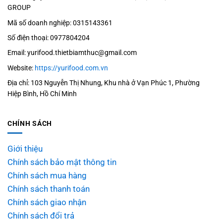
GROUP
Mã số doanh nghiệp: 0315143361
Số điện thoại: 0977804204
Email: yurifood.thietbiamthuc@gmail.com
Website:
https://yurifood.com.vn
Địa chỉ: 103 Nguyễn Thị Nhung, Khu nhà ở Vạn Phúc 1, Phường
Hiệp Bình, Hồ Chí Minh
CHÍNH SÁCH
Giới thiệu
Chính sách bảo mật thông tin
Chính sách mua hàng
Chính sách thanh toán
Chính sách giao nhận
Chính sách đổi trả