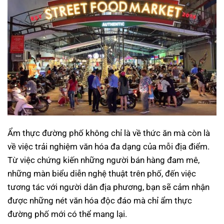
Ẩm thực đường phố không chỉ là về thức ăn mà còn là
về việc trải nghiệm văn hóa đa dạng của mỗi địa điểm.
Từ việc chứng kiến những người bán hàng đam mê,
những màn biểu diễn nghệ thuật trên phố, đến việc
tương tác với người dân địa phương, bạn sẽ cảm nhận
được những nét văn hóa độc đáo mà chỉ ẩm thực
đường phố mới có thể mang lại.