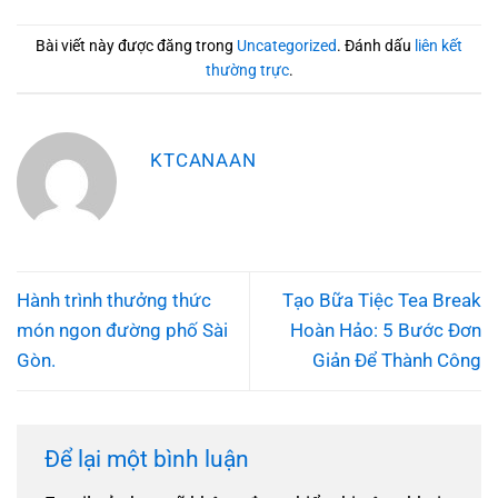
Bài viết này được đăng trong
Uncategorized
. Đánh dấu
liên kết
thường trực
.
KTCANAAN
Hành trình thưởng thức
Tạo Bữa Tiệc Tea Break
món ngon đường phố Sài
Hoàn Hảo: 5 Bước Đơn
Gòn.
Giản Để Thành Công
Để lại một bình luận