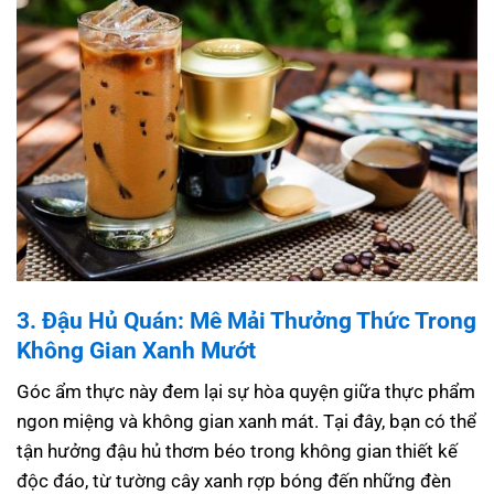
3. Đậu Hủ Quán: Mê Mải Thưởng Thức Trong
Không Gian Xanh Mướt
Góc ẩm thực này đem lại sự hòa quyện giữa thực phẩm
ngon miệng và không gian xanh mát. Tại đây, bạn có thể
tận hưởng đậu hủ thơm béo trong không gian thiết kế
độc đáo, từ tường cây xanh rợp bóng đến những đèn