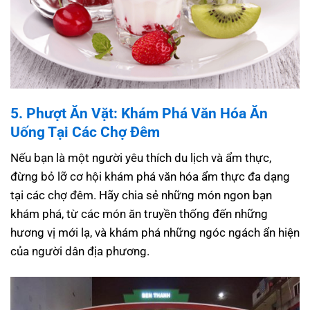
5. Phượt Ăn Vặt: Khám Phá Văn Hóa Ăn
Uống Tại Các Chợ Đêm
Nếu bạn là một người yêu thích du lịch và ẩm thực,
đừng bỏ lỡ cơ hội khám phá văn hóa ẩm thực đa dạng
tại các chợ đêm. Hãy chia sẻ những món ngon bạn
khám phá, từ các món ăn truyền thống đến những
hương vị mới lạ, và khám phá những ngóc ngách ẩn hiện
của người dân địa phương.