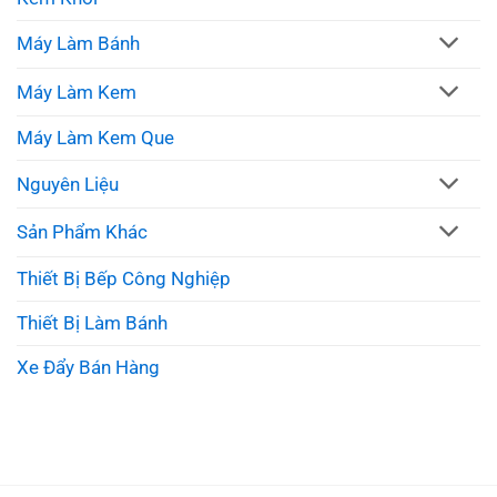
Máy Làm Bánh
Máy Làm Kem
Máy Làm Kem Que
Nguyên Liệu
Sản Phẩm Khác
Thiết Bị Bếp Công Nghiệp
Thiết Bị Làm Bánh
Xe Đẩy Bán Hàng