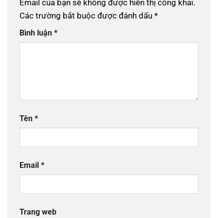
Email của bạn sẽ không được hiển thị công khai.
Các trường bắt buộc được đánh dấu
*
Bình luận
*
Tên
*
Email
*
Trang web