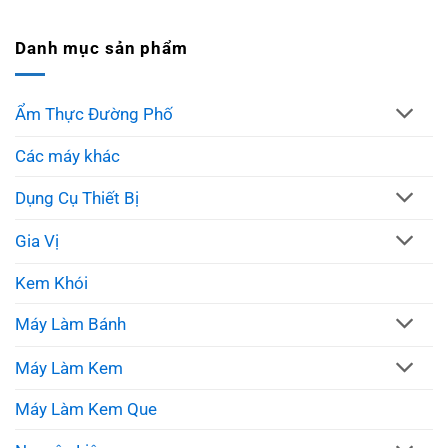
Danh mục sản phẩm
Ẩm Thực Đường Phố
Các máy khác
Dụng Cụ Thiết Bị
Gia Vị
Kem Khói
Máy Làm Bánh
Máy Làm Kem
Máy Làm Kem Que