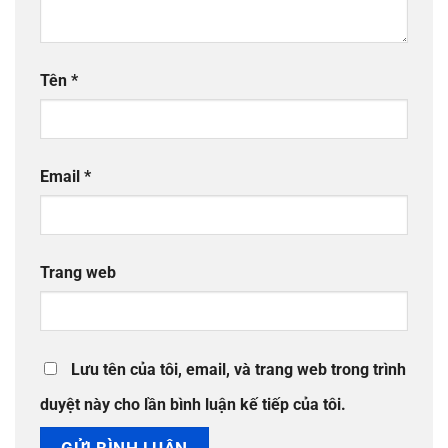
Tên
*
Email
*
Trang web
Lưu tên của tôi, email, và trang web trong trình
duyệt này cho lần bình luận kế tiếp của tôi.