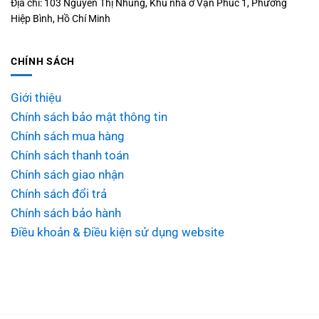
Địa chỉ: 103 Nguyễn Thị Nhung, Khu nhà ở Vạn Phúc 1, Phường
Hiệp Bình, Hồ Chí Minh
CHÍNH SÁCH
Giới thiệu
Chính sách bảo mật thông tin
Chính sách mua hàng
Chính sách thanh toán
Chính sách giao nhận
Chính sách đổi trả
Chính sách bảo hành
Điều khoản & Điều kiện sử dụng website