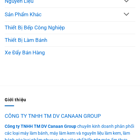
Nguyên Liệu
Sản Phẩm Khác
Thiết Bị Bếp Công Nghiệp
Thiết Bị Làm Bánh
Xe Đẩy Bán Hàng
Giới thiệu
CÔNG TY TNHH TM DV CANAAN GROUP
Công ty TNHH TM DV Canaan Group
chuyên kinh doanh phân phối
các loại máy làm bánh, máy làm kem và nguyên liệu làm kem, làm