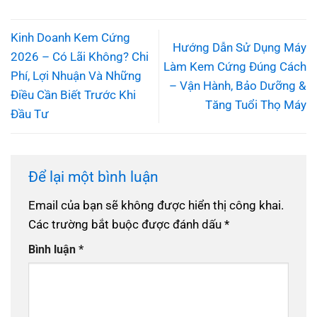
Kinh Doanh Kem Cứng
Hướng Dẫn Sử Dụng Máy
2026 – Có Lãi Không? Chi
Làm Kem Cứng Đúng Cách
Phí, Lợi Nhuận Và Những
– Vận Hành, Bảo Dưỡng &
Điều Cần Biết Trước Khi
Tăng Tuổi Thọ Máy
Đầu Tư
Để lại một bình luận
Email của bạn sẽ không được hiển thị công khai.
Các trường bắt buộc được đánh dấu
*
Bình luận
*