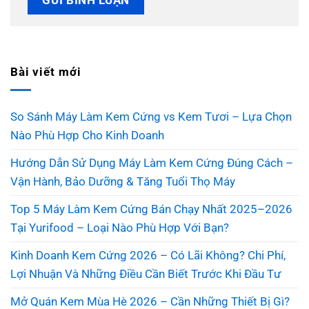
Bài viết mới
So Sánh Máy Làm Kem Cứng vs Kem Tươi – Lựa Chọn
Nào Phù Hợp Cho Kinh Doanh
Hướng Dẫn Sử Dụng Máy Làm Kem Cứng Đúng Cách –
Vận Hành, Bảo Dưỡng & Tăng Tuổi Thọ Máy
Top 5 Máy Làm Kem Cứng Bán Chạy Nhất 2025–2026
Tại Yurifood – Loại Nào Phù Hợp Với Bạn?
Kinh Doanh Kem Cứng 2026 – Có Lãi Không? Chi Phí,
Lợi Nhuận Và Những Điều Cần Biết Trước Khi Đầu Tư
Mở Quán Kem Mùa Hè 2026 – Cần Những Thiết Bị Gì?