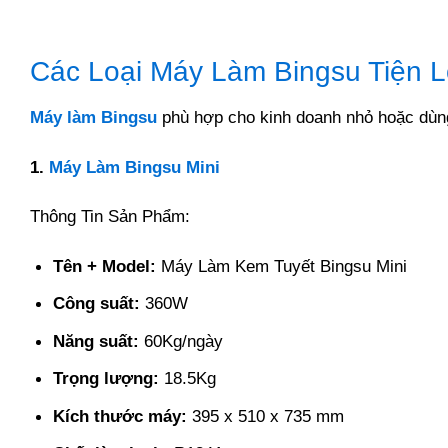
Các Loại Máy Làm Bingsu Tiện L
Máy làm Bingsu
phù hợp cho kinh doanh nhỏ hoặc dùng
1.
Máy Làm Bingsu Mini
Thông Tin Sản Phẩm:
Tên + Model:
Máy Làm Kem Tuyết Bingsu Mini
Công suất:
360W
Năng suất:
60Kg/ngày
Trọng lượng:
18.5Kg
Kích thước máy:
395 x 510 x 735 mm