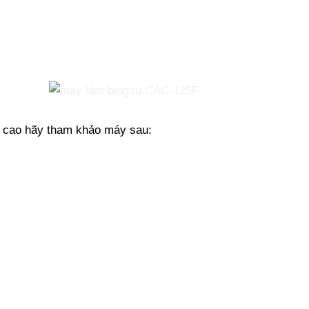
 cao hãy tham khảo máy sau: