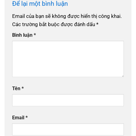
Để lại một bình luận
Email của bạn sẽ không được hiển thị công khai.
Các trường bắt buộc được đánh dấu
*
Bình luận
*
Tên
*
Email
*