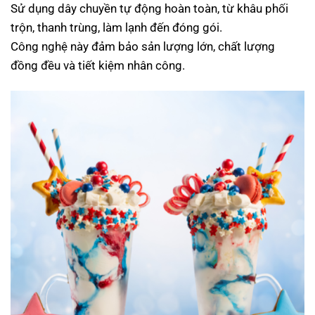
Sử dụng dây chuyền tự động hoàn toàn, từ khâu phối
trộn, thanh trùng, làm lạnh đến đóng gói.
Công nghệ này đảm bảo sản lượng lớn, chất lượng
đồng đều và tiết kiệm nhân công.