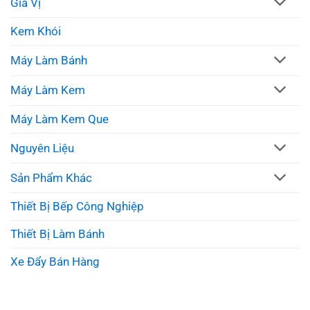
Gia Vị
Kem Khói
Máy Làm Bánh
Máy Làm Kem
Máy Làm Kem Que
Nguyên Liệu
Sản Phẩm Khác
Thiết Bị Bếp Công Nghiệp
Thiết Bị Làm Bánh
Xe Đẩy Bán Hàng