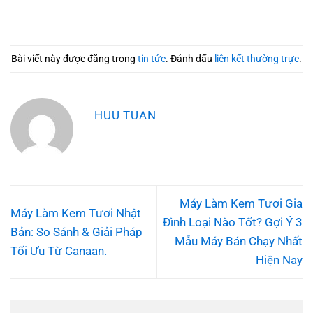
Bài viết này được đăng trong
tin tức
. Đánh dấu
liên kết thường trực
.
HUU TUAN
Máy Làm Kem Tươi Gia
Máy Làm Kem Tươi Nhật
Đình Loại Nào Tốt? Gợi Ý 3
Bản: So Sánh & Giải Pháp
Mẫu Máy Bán Chạy Nhất
Tối Ưu Từ Canaan.
Hiện Nay