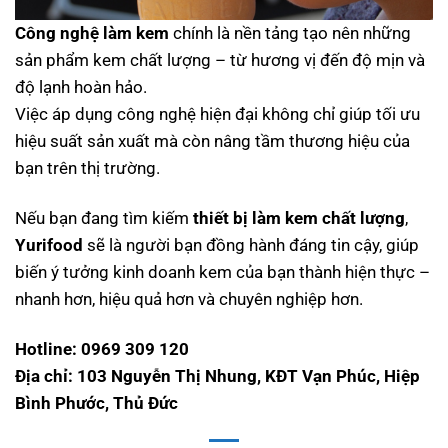
Công nghệ làm kem
chính là nền tảng tạo nên những
sản phẩm kem chất lượng – từ hương vị đến độ mịn và
độ lạnh hoàn hảo.
Việc áp dụng công nghệ hiện đại không chỉ giúp tối ưu
hiệu suất sản xuất mà còn nâng tầm thương hiệu của
bạn trên thị trường.
Nếu bạn đang tìm kiếm
thiết bị làm kem chất lượng
,
Yurifood
sẽ là người bạn đồng hành đáng tin cậy, giúp
biến ý tưởng kinh doanh kem của bạn thành hiện thực –
nhanh hơn, hiệu quả hơn và chuyên nghiệp hơn.
Hotline: 0969 309 120
Địa chỉ: 103 Nguyễn Thị Nhung, KĐT Vạn Phúc, Hiệp
Bình Phước, Thủ Đức