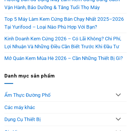
Vận Hành, Bảo Dưỡng & Tăng Tuổi Thọ Máy
Top 5 Máy Làm Kem Cứng Bán Chạy Nhất 2025–2026
Tại Yurifood – Loại Nào Phù Hợp Với Bạn?
Kinh Doanh Kem Cứng 2026 – Có Lãi Không? Chi Phí,
Lợi Nhuận Và Những Điều Cần Biết Trước Khi Đầu Tư
Mở Quán Kem Mùa Hè 2026 – Cần Những Thiết Bị Gì?
Danh mục sản phẩm
Ẩm Thực Đường Phố
Các máy khác
Dụng Cụ Thiết Bị