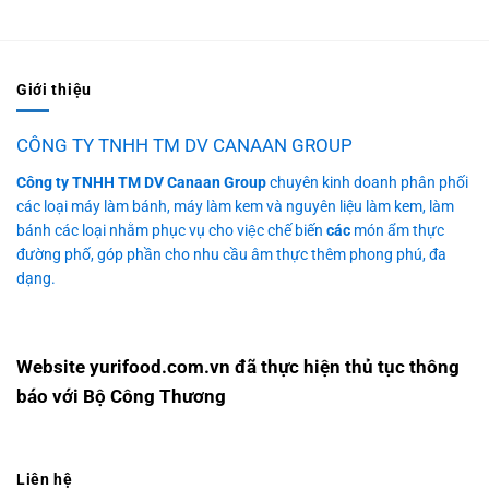
Giới thiệu
CÔNG TY TNHH TM DV CANAAN GROUP
Công ty TNHH TM DV Canaan Group
chuyên kinh doanh phân phối
các loại máy làm bánh, máy làm kem và nguyên liệu làm kem, làm
bánh các loại nhằm phục vụ cho việc chế biến
các
món ẩm thực
đường phố, góp phần cho nhu cầu âm thực thêm phong phú, đa
dạng.
Website yurifood.com.vn đã thực hiện thủ tục thông
báo với Bộ Công Thương
Liên hệ