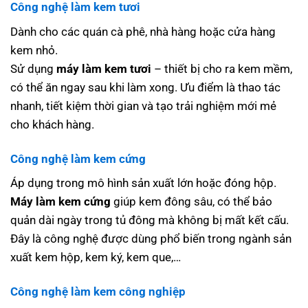
Công nghệ làm kem tươi
Dành cho các quán cà phê, nhà hàng hoặc cửa hàng
kem nhỏ.
Sử dụng
máy làm kem tươi
– thiết bị cho ra kem mềm,
có thể ăn ngay sau khi làm xong. Ưu điểm là thao tác
nhanh, tiết kiệm thời gian và tạo trải nghiệm mới mẻ
cho khách hàng.
Công nghệ làm kem cứng
Áp dụng trong mô hình sản xuất lớn hoặc đóng hộp.
Máy làm kem cứng
giúp kem đông sâu, có thể bảo
quản dài ngày trong tủ đông mà không bị mất kết cấu.
Đây là công nghệ được dùng phổ biến trong ngành sản
xuất kem hộp, kem ký, kem que,…
Công nghệ làm kem công nghiệp