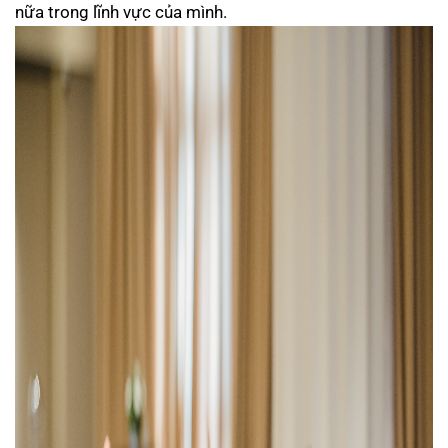
nữa trong lĩnh vực của mình.