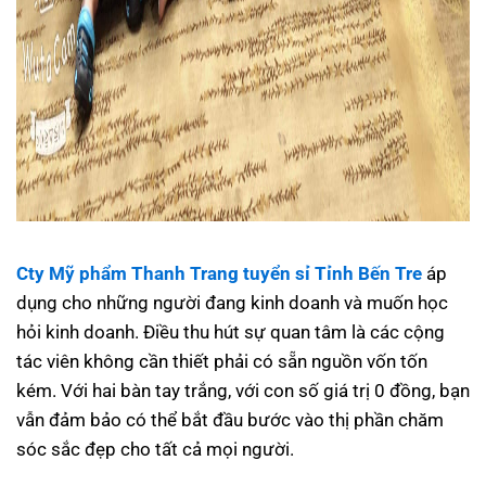
Cty Mỹ phẩm Thanh Trang tuyển sỉ Tỉnh Bến Tre
áp
dụng cho những người đang kinh doanh và muốn học
hỏi kinh doanh. Điều thu hút sự quan tâm là các cộng
tác viên không cần thiết phải có sẵn nguồn vốn tốn
kém. Với hai bàn tay trắng, với con số giá trị 0 đồng, bạn
vẫn đảm bảo có thể bắt đầu bước vào thị phần chăm
sóc sắc đẹp cho tất cả mọi người.