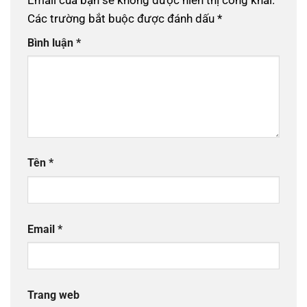
Các trường bắt buộc được đánh dấu
*
Bình luận
*
Tên
*
Email
*
Trang web