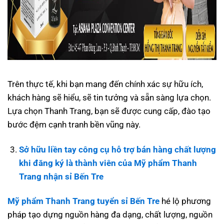
Trên thực tế, khi bạn mang đến chính xác sự hữu ích,
khách hàng sẽ hiểu, sẽ tin tưởng và sẵn sàng lựa chọn.
Lựa chọn Thanh Trang, bạn sẽ được cung cấp, đào tạo
bước đệm cạnh tranh bền vũng này.
Sở hữu liền tay công cụ hỗ trợ bán hàng chất lượng
khi đăng ký là thành viên của Mỹ phẩm Thanh
Trang nhận sỉ Bến Tre
Mỹ phẩm Thanh Trang tuyển sỉ Bến Tre
hé lộ phương
pháp tạo dựng nguồn hàng đa dạng, chất lượng, nguồn