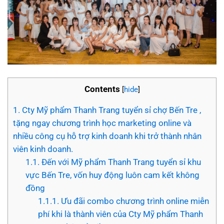
Contents
[
hide
]
1.
Cty Mỹ phẩm Thanh Trang tuyển sỉ chợ Bến Tre ,
tặng ngay chương trình học marketing online và
nhiều công cụ hỗ trợ kinh doanh khi trở thành nhân
viên kinh doanh.
1.1.
Đến với Mỹ phẩm Thanh Trang tuyển sỉ khu
vực Bến Tre, vốn huy động luôn cam kết không
đồng
1.1.1.
Ưu đãi combo chương trình online miễn
phí khi là thành viên của Cty Mỹ phẩm Thanh