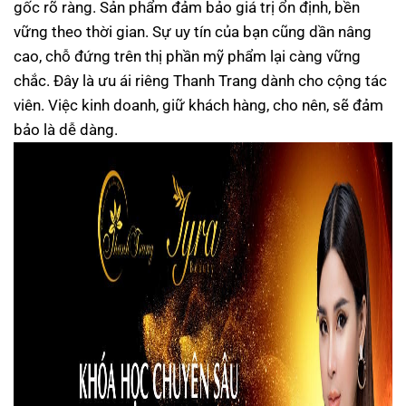
gốc rõ ràng. Sản phẩm đảm bảo giá trị ổn định, bền
vững theo thời gian. Sự uy tín của bạn cũng dần nâng
cao, chỗ đứng trên thị phần mỹ phẩm lại càng vững
chắc. Đây là ưu ái riêng Thanh Trang dành cho cộng tác
viên. Việc kinh doanh, giữ khách hàng, cho nên, sẽ đảm
bảo là dễ dàng.