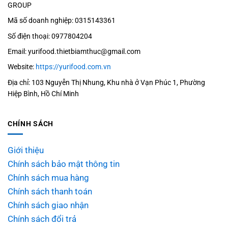
GROUP
Mã số doanh nghiệp: 0315143361
Số điện thoại: 0977804204
Email: yurifood.thietbiamthuc@gmail.com
Website:
https://yurifood.com.vn
Địa chỉ: 103 Nguyễn Thị Nhung, Khu nhà ở Vạn Phúc 1, Phường
Hiệp Bình, Hồ Chí Minh
CHÍNH SÁCH
Giới thiệu
Chính sách bảo mật thông tin
Chính sách mua hàng
Chính sách thanh toán
Chính sách giao nhận
Chính sách đổi trả