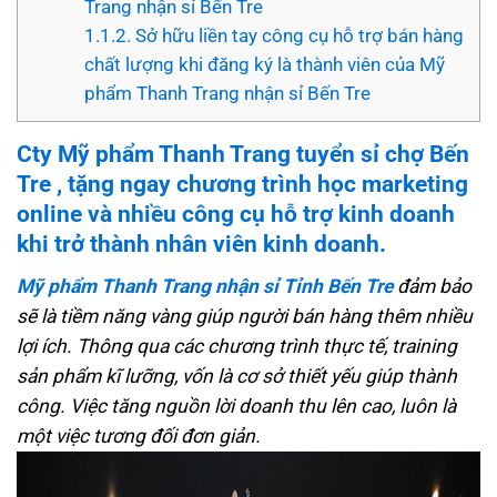
Trang nhận sỉ Bến Tre
1.1.2.
Sở hữu liền tay công cụ hỗ trợ bán hàng
chất lượng khi đăng ký là thành viên của Mỹ
phẩm Thanh Trang nhận sỉ Bến Tre
Cty Mỹ phẩm Thanh Trang tuyển sỉ chợ Bến
Tre
, tặng ngay chương trình học marketing
online và nhiều công cụ hỗ trợ kinh doanh
khi trở thành nhân viên kinh doanh.
Mỹ phẩm Thanh Trang nhận sỉ Tỉnh Bến Tre
đảm bảo
sẽ là tiềm năng vàng giúp người bán hàng thêm nhiều
lợi ích. Thông qua các chương trình thực tế, training
sản phẩm kĩ lưỡng, vốn là cơ sở thiết yếu giúp thành
công.
Việc tăng nguồn lời doanh thu lên cao, luôn là
một việc tương đối đơn giản.