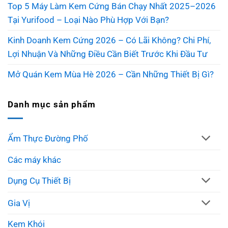
Top 5 Máy Làm Kem Cứng Bán Chạy Nhất 2025–2026
Tại Yurifood – Loại Nào Phù Hợp Với Bạn?
Kinh Doanh Kem Cứng 2026 – Có Lãi Không? Chi Phí,
Lợi Nhuận Và Những Điều Cần Biết Trước Khi Đầu Tư
Mở Quán Kem Mùa Hè 2026 – Cần Những Thiết Bị Gì?
Danh mục sản phẩm
Ẩm Thực Đường Phố
Các máy khác
Dụng Cụ Thiết Bị
Gia Vị
Kem Khói