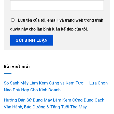
Lưu tên của tôi, email, và trang web trong trình
duyệt này cho lần bình luận kế tiếp của tôi.
Bài viết mới
So Sánh Máy Làm Kem Cứng vs Kem Tươi – Lựa Chọn
Nào Phù Hợp Cho Kinh Doanh
Hướng Dẫn Sử Dụng Máy Làm Kem Cứng Đúng Cách –
Vận Hành, Bảo Dưỡng & Tăng Tuổi Thọ Máy