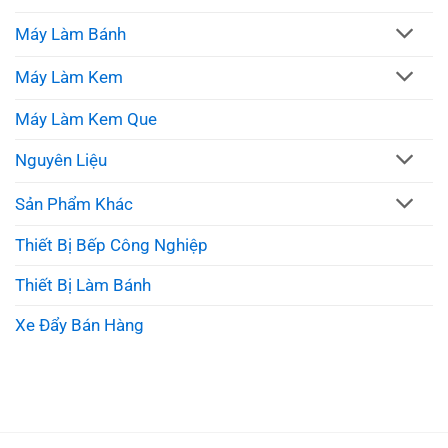
Máy Làm Bánh
Máy Làm Kem
Máy Làm Kem Que
Nguyên Liệu
Sản Phẩm Khác
Thiết Bị Bếp Công Nghiệp
Thiết Bị Làm Bánh
Xe Đẩy Bán Hàng