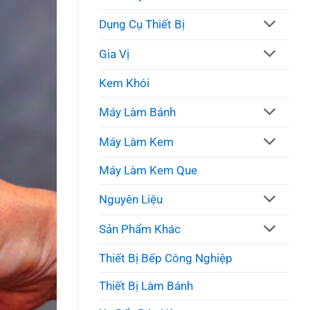
Dụng Cụ Thiết Bị
Gia Vị
Kem Khói
Máy Làm Bánh
Máy Làm Kem
Máy Làm Kem Que
Nguyên Liệu
Sản Phẩm Khác
Thiết Bị Bếp Công Nghiệp
Thiết Bị Làm Bánh