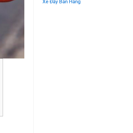
Xe Đẩy Bán Hàng