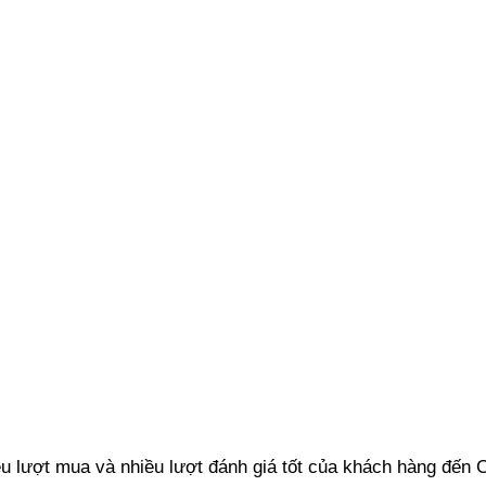
iều lượt mua và nhiều lượt đánh giá tốt của khách hàng đến 