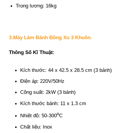
Trọng lượng: 16kg
3.Máy Làm Bánh Đồng Xu 3 Khuôn.
Thông Số Kĩ Thuật:
Kích thước: 44 x 42.5 x 28.5 cm (3 bánh)
Điện áp: 220V/50Hz
Công suất: 2kW (3 bánh)
Kích thước bánh: 11 x 1.3 cm
o
Nhiệt độ: 50-300
C
Chất liệu: Inox