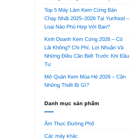
Top 5 Máy Làm Kem Cứng Bán
Chạy Nhất 2025–2026 Tại Yurifood –
Loại Nào Phù Hợp Với Bạn?
Kinh Doanh Kem Cứng 2026 – Có
Lãi Không? Chi Phí, Lợi Nhuận Và
Những Điều Cần Biết Trước Khi Đầu
Tư
Mở Quán Kem Mùa Hè 2026 – Cần
Những Thiết Bị Gì?
Danh mục sản phẩm
Ẩm Thực Đường Phố
Các máy khác