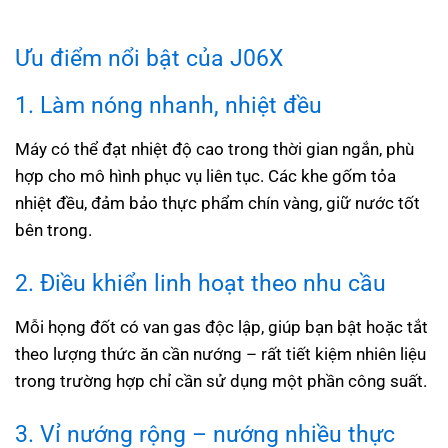
Ưu điểm nổi bật của J06X
1. Làm nóng nhanh, nhiệt đều
Máy có thể đạt nhiệt độ cao trong thời gian ngắn, phù
hợp cho mô hình phục vụ liên tục. Các khe gốm tỏa
nhiệt đều, đảm bảo thực phẩm chín vàng, giữ nước tốt
bên trong.
2. Điều khiển linh hoạt theo nhu cầu
Mỗi họng đốt có van gas độc lập, giúp bạn bật hoặc tắt
theo lượng thức ăn cần nướng – rất tiết kiệm nhiên liệu
trong trường hợp chỉ cần sử dụng một phần công suất.
3. Vỉ nướng rộng – nướng nhiều thực