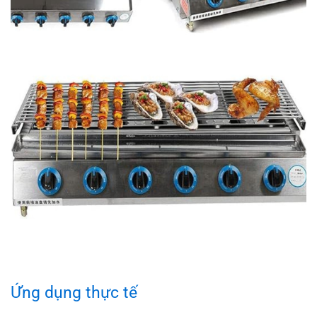
Ứng dụng thực tế