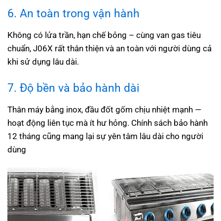
6. An toàn trong vận hành
Không có lửa trần, hạn chế bỏng – cùng van gas tiêu
chuẩn, J06X rất thân thiện và an toàn với người dùng cả
khi sử dụng lâu dài.
7. Độ bền và bảo hành dài
Thân máy bằng inox, đầu đốt gốm chịu nhiệt mạnh —
hoạt động liên tục mà ít hư hỏng. Chính sách bảo hành
12 tháng cũng mang lại sự yên tâm lâu dài cho người
dùng