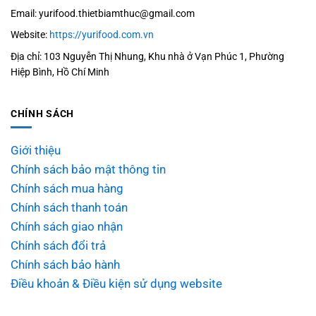
Email: yurifood.thietbiamthuc@gmail.com
Website:
https://yurifood.com.vn
Địa chỉ: 103 Nguyễn Thị Nhung, Khu nhà ở Vạn Phúc 1, Phường
Hiệp Bình, Hồ Chí Minh
CHÍNH SÁCH
Giới thiệu
Chính sách bảo mật thông tin
Chính sách mua hàng
Chính sách thanh toán
Chính sách giao nhận
Chính sách đổi trả
Chính sách bảo hành
Điều khoản & Điều kiện sử dụng website