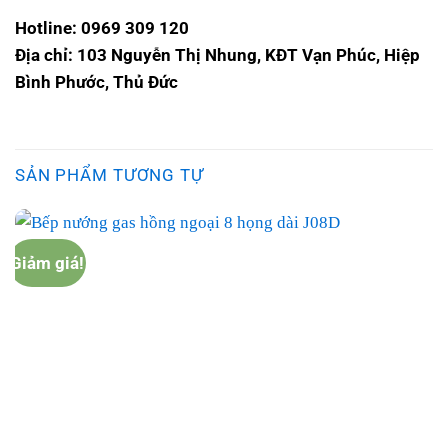
Hotline: 0969 309 120
Địa chỉ: 103 Nguyễn Thị Nhung, KĐT Vạn Phúc, Hiệp
Bình Phước, Thủ Đức
SẢN PHẨM TƯƠNG TỰ
Giảm giá!