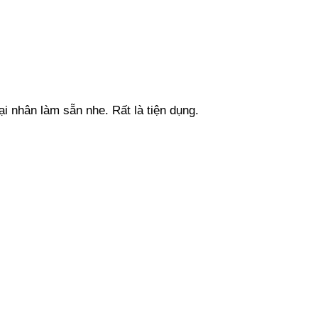
i nhân làm sẵn nhe. Rất là tiện dụng.