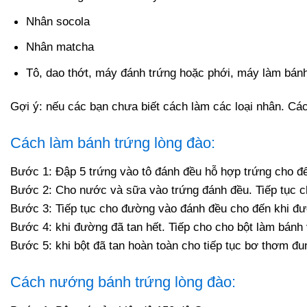
Nhân socola
Nhân matcha
Tô, dao thớt, máy đánh trứng hoặc phới, máy làm bánh
Gợi ý: nếu các bạn chưa biết cách làm các loại nhân. Các
Cách làm bánh trứng lòng đào:
Bước 1: Đập 5 trứng vào tô đánh đều hỗ hợp trứng cho đế
Bước 2: Cho nước và sữa vào trứng đánh đều. Tiếp tục c
Bước 3: Tiếp tục cho đường vào đánh đều cho đến khi đư
Bước 4: khi đường đã tan hết. Tiếp cho cho bột làm bánh
Bước 5: khi bột đã tan hoàn toàn cho tiếp tục bơ thơm đu
Cách nướng bánh trứng lòng đào: