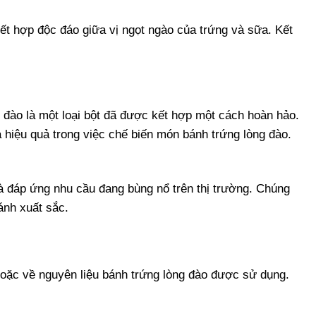
 hợp độc đáo giữa vị ngọt ngào của trứng và sữa. Kết
đào là một loại bột đã được kết hợp một cách hoàn hảo.
 hiệu quả trong việc chế biến món bánh trứng lòng đào.
à đáp ứng nhu cầu đang bùng nổ trên thị trường. Chúng
ánh xuất sắc.
oặc về nguyên liệu bánh trứng lòng đào được sử dụng.
.