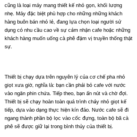
cũng là loại máy mang thiết kế nhỏ gọn, khối lượng
nhẹ. Máy đặc biệt phù hợp cho những những khách
hàng buôn bán nhỏ lẻ, đang lựa chọn loại người sử
dụng có nhu cầu cao về sự cảm nhận cafe hoặc những
khách hàng muốn uống cà phê đậm vị truyền thống thật
sự.
Thiết bị chạy dựa trên nguyên lý của cơ chế pha nhỏ
giọt xưa giờ, nghĩa là: bạn cần phải bỏ cafe với nước
vào ngăn phin chứa. Tiếp theo, bạn ấn nút và chờ đợi.
Thiết bị sẽ chạy hoàn toàn quá trình chảy nhỏ giọt kế
tiếp, dựa vào dạng thực hiện kín đáo. Nước cafe sẽ đi
ngang thành phần bộ lọc vào cốc đựng, toàn bộ bã cà
phê sẽ được giữ lại trong bình thủy của thiết bị.