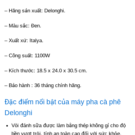
– Hãng sản xuất:
Delonghi.
– Màu sắc: Đen.
– Xuất xứ: Italya.
– Công suất: 1100W
– Kích thước: 18.5 x 24.0 x 30.5 cm.
– Bảo hành : 36 tháng chính hãng.
Đặc điểm nổi bật của máy pha cà phê
Delonghi
Vòi đánh sữa được làm bằng thép không gỉ cho độ
bền vượt trội, tính an toàn cao đối với sức khỏe.