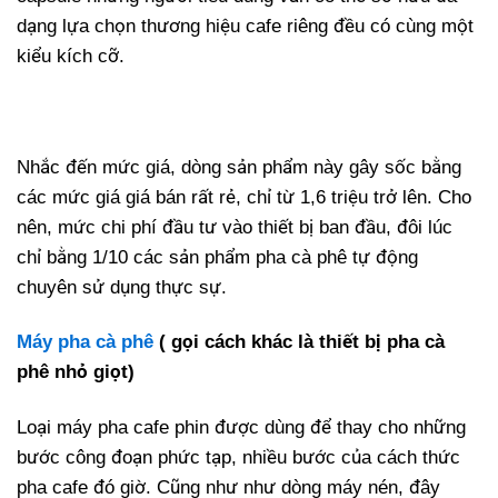
dạng lựa chọn thương hiệu cafe riêng đều có cùng một
kiểu kích cỡ.
Nhắc đến mức giá, dòng sản phẩm này gây sốc bằng
các mức giá giá bán rất rẻ, chỉ từ 1,6 triệu trở lên. Cho
nên, mức chi phí đầu tư vào thiết bị ban đầu, đôi lúc
chỉ bằng 1/10 các sản phẩm pha cà phê tự động
chuyên sử dụng thực sự.
Máy pha cà phê
( gọi cách khác là thiết bị pha cà
phê nhỏ giọt)
Loại máy pha cafe phin được dùng để thay cho những
bước công đoạn phức tạp, nhiều bước của cách thức
pha cafe đó giờ. Cũng như như dòng máy nén, đây