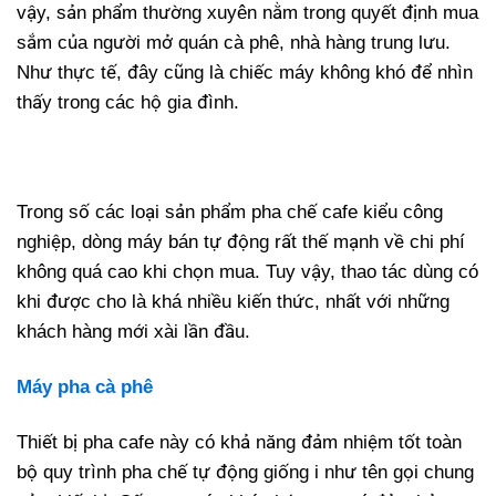
vậy, sản phẩm thường xuyên nằm trong quyết định mua
sắm của người mở quán cà phê, nhà hàng trung lưu.
Như thực tế, đây cũng là chiếc máy không khó để nhìn
thấy trong các hộ gia đình.
Trong số các loại sản phẩm pha chế cafe kiểu công
nghiệp, dòng máy bán tự động rất thế mạnh về chi phí
không quá cao khi chọn mua. Tuy vậy, thao tác dùng có
khi được cho là khá nhiều kiến thức, nhất với những
khách hàng mới xài lần đầu.
Máy pha cà phê
Thiết bị pha cafe này có khả năng đảm nhiệm tốt toàn
bộ quy trình pha chế tự động giống i như tên gọi chung