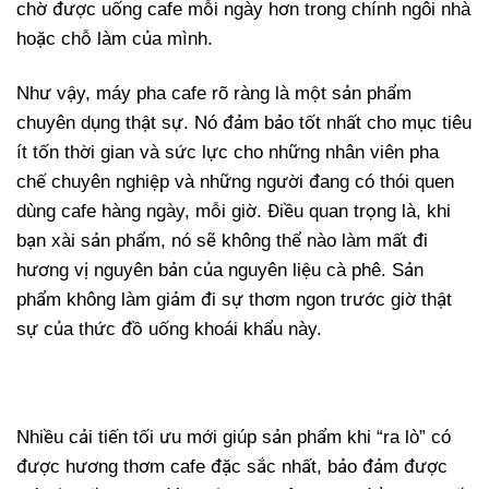
chờ được uống cafe mỗi ngày hơn trong chính ngôi nhà
hoặc chỗ làm của mình.
Như vậy, máy pha cafe rõ ràng là một sản phẩm
chuyên dụng thật sự. Nó đảm bảo tốt nhất cho mục tiêu
ít tốn thời gian và sức lực cho những nhân viên pha
chế chuyên nghiệp và những người đang có thói quen
dùng cafe hàng ngày, mỗi giờ. Điều quan trọng là, khi
bạn xài sản phẩm, nó sẽ không thể nào làm mất đi
hương vị nguyên bản của nguyên liệu cà phê. Sản
phẩm không làm giảm đi sự thơm ngon trước giờ thật
sự của thức đồ uống khoái khẩu này.
Nhiều cải tiến tối ưu mới giúp sản phẩm khi “ra lò” có
được hương thơm cafe đặc sắc nhất, bảo đảm được