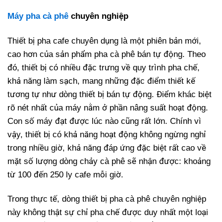
Máy pha cà phê
chuyên nghiệp
Thiết bị pha cafe chuyên dụng là một phiên bản mới,
cao hơn của sản phẩm pha cà phê bán tự động. Theo
đó, thiết bị có nhiều đặc trưng về quy trình pha chế,
khả năng làm sạch, mang những đặc điểm thiết kế
tương tự như dòng thiết bị bán tự động. Điểm khác biệt
rõ nét nhất của máy nằm ở phần nâng suất hoạt động.
Con số máy đạt được lúc nào cũng rất lớn. Chính vì
vậy, thiết bị có khả năng hoạt động không ngừng nghỉ
trong nhiều giờ, khả năng đáp ứng đặc biệt rất cao về
mặt số lượng dòng chảy cà phê sẽ nhận được: khoảng
từ 100 đến 250 ly cafe mỗi giờ.
Trong thực tế, dòng thiết bị pha cà phê chuyên nghiệp
này không thật sự chỉ pha chế được duy nhất một loại