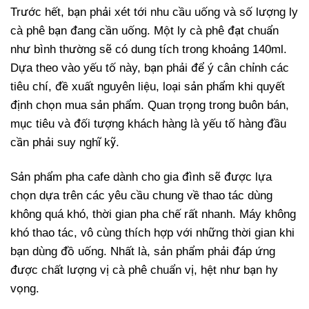
Trước hết, bạn phải xét tới nhu cầu uống và số lượng ly
cà phê bạn đang cần uống. Một ly cà phê đạt chuẩn
như bình thường sẽ có dung tích trong khoảng 140ml.
Dựa theo vào yếu tố này, bạn phải để ý cân chỉnh các
tiêu chí, đề xuất nguyên liệu, loại sản phẩm khi quyết
định chọn mua sản phẩm. Quan trọng trong buôn bán,
mục tiêu và đối tượng khách hàng là yếu tố hàng đầu
cần phải suy nghĩ kỹ.
Sản phẩm pha cafe dành cho gia đình sẽ được lựa
chọn dựa trên các yêu cầu chung về thao tác dùng
không quá khó, thời gian pha chế rất nhanh. Máy không
khó thao tác, vô cùng thích hợp với những thời gian khi
bạn dùng đồ uống. Nhất là, sản phẩm phải đáp ứng
được chất lượng vị cà phê chuẩn vị, hệt như bạn hy
vọng.