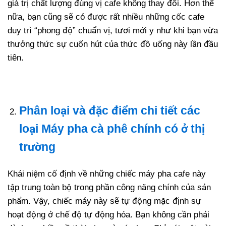
giá trị chất lượng đúng vị cafe không thay đổi. Hơn thế
nữa, bạn cũng sẽ có được rất nhiều những cốc cafe
duy trì “phong độ” chuẩn vị, tươi mới y như khi bạn vừa
thưởng thức sự cuốn hút của thức đồ uống này lần đầu
tiên.
Phân loại và đặc điểm chi tiết các
loại
Máy pha cà phê
chính có ở thị
trường
Khái niệm cố định về những chiếc máy pha cafe này
tập trung toàn bộ trong phần công năng chính của sản
phẩm. Vậy, chiếc máy này sẽ tự động mặc định sự
hoạt động ở chế độ tự động hóa. Bạn không cần phải