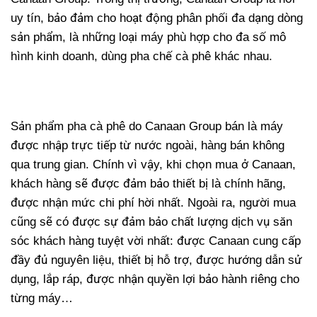
uy tín, bảo đảm cho hoạt động phân phối đa dạng dòng
sản phẩm, là những loại máy phù hợp cho đa số mô
hình kinh doanh, dùng pha chế cà phê khác nhau.
Sản phẩm pha cà phê do Canaan Group bán là máy
được nhập trực tiếp từ nước ngoài, hàng bán không
qua trung gian. Chính vì vậy, khi chọn mua ở Canaan,
khách hàng sẽ được đảm bảo thiết bị là chính hãng,
được nhận mức chi phí hời nhất. Ngoài ra, người mua
cũng sẽ có được sự đảm bảo chất lượng dịch vụ săn
sóc khách hàng tuyệt vời nhất: được Canaan cung cấp
đầy đủ nguyên liệu, thiết bị hỗ trợ, được hướng dẫn sử
dụng, lắp ráp, được nhận quyền lợi bảo hành riêng cho
từng máy…