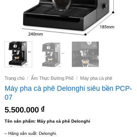
Trang chủ
/
Ẩm Thực Đường Phố
/
Máy pha cà phê
Máy pha cà phê Delonghi siêu bền PCP-
07
5.500.000
₫
Tên sản phẩm: Máy pha cà phê Delonghi
– Hãng sản xuất:
Delonghi.