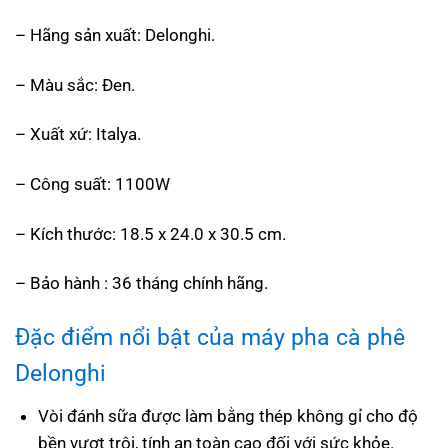
– Hãng sản xuất:
Delonghi.
– Màu sắc: Đen.
– Xuất xứ: Italya.
– Công suất: 1100W
– Kích thước: 18.5 x 24.0 x 30.5 cm.
– Bảo hành : 36 tháng chính hãng.
Đặc điểm nổi bật của máy pha cà phê
Delonghi
Vòi đánh sữa được làm bằng thép không gỉ cho độ
bền vượt trội, tính an toàn cao đối với sức khỏe.