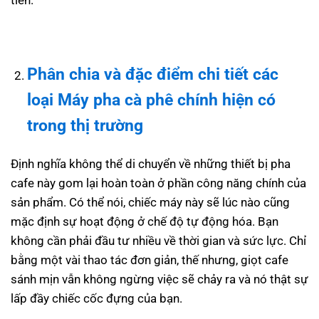
tiên.
Phân chia và đặc điểm chi tiết các
loại
Máy pha cà phê
chính hiện có
trong thị trường
Định nghĩa không thể di chuyển về những thiết bị pha
cafe này gom lại hoàn toàn ở phần công năng chính của
sản phẩm. Có thể nói, chiếc máy này sẽ lúc nào cũng
mặc định sự hoạt động ở chế độ tự động hóa. Bạn
không cần phải đầu tư nhiều về thời gian và sức lực. Chỉ
bằng một vài thao tác đơn giản, thế nhưng, giọt cafe
sánh mịn vẫn không ngừng việc sẽ chảy ra và nó thật sự
lấp đầy chiếc cốc đựng của bạn.