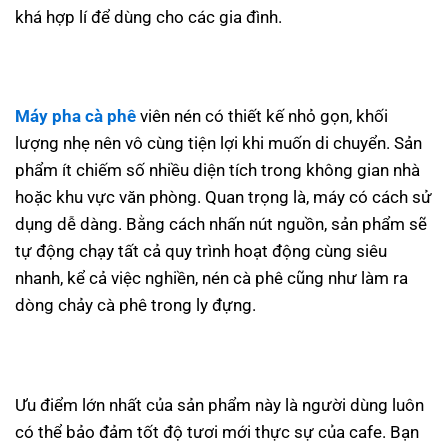
khá hợp lí để dùng cho các gia đình.
Máy pha cà phê
viên nén có thiết kế nhỏ gọn, khối
lượng nhẹ nên vô cùng tiện lợi khi muốn di chuyển. Sản
phẩm ít chiếm số nhiều diện tích trong không gian nhà
hoặc khu vực văn phòng. Quan trọng là, máy có cách sử
dụng dễ dàng. Bằng cách nhấn nút nguồn, sản phẩm sẽ
tự động chạy tất cả quy trình hoạt động cùng siêu
nhanh, kể cả việc nghiền, nén cà phê cũng như làm ra
dòng chảy cà phê trong ly đựng.
Ưu điểm lớn nhất của sản phẩm này là người dùng luôn
có thể bảo đảm tốt độ tươi mới thực sự của cafe. Bạn