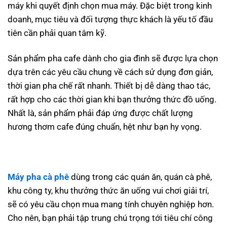
máy khi quyết định chọn mua máy. Đặc biệt trong kinh
doanh, mục tiêu và đối tượng thực khách là yếu tố đầu
tiên cần phải quan tâm kỹ.
Sản phẩm pha cafe dành cho gia đình sẽ được lựa chọn
dựa trên các yêu cầu chung về cách sử dụng đơn giản,
thời gian pha chế rất nhanh. Thiết bị dễ dàng thao tác,
rất hợp cho các thời gian khi bạn thưởng thức đồ uống.
Nhất là, sản phẩm phải đáp ứng được chất lượng
hương thơm cafe đúng chuẩn, hệt như bạn hy vọng.
Máy pha cà phê
dùng trong các quán ăn, quán cà phê,
khu công ty, khu thưởng thức ăn uống vui chơi giải trí,
sẽ có yêu cầu chọn mua mang tính chuyên nghiệp hơn.
Cho nên, bạn phải tập trung chú trọng tới tiêu chí công