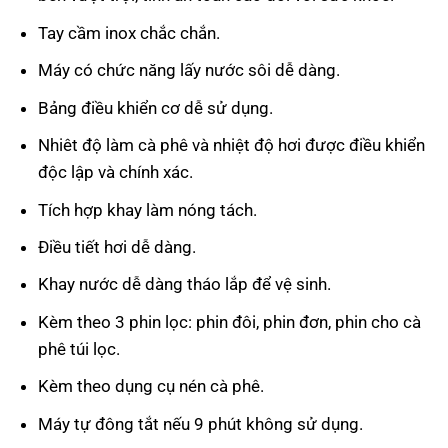
Tay cầm inox chắc chắn.
Máy có chức năng lấy nước sôi dễ dàng.
Bảng điều khiển cơ dễ sử dụng.
Nhiêt độ làm cà phê và nhiệt độ hơi được điều khiển
độc lập và chính xác.
Tích hợp khay làm nóng tách.
Điều tiết hơi dễ dàng.
Khay nước dễ dàng tháo lắp để vệ sinh.
Kèm theo 3 phin lọc: phin đôi, phin đơn, phin cho cà
phê túi lọc.
Kèm theo dụng cụ nén cà phê.
Máy tự đông tắt nếu 9 phút không sử dụng.