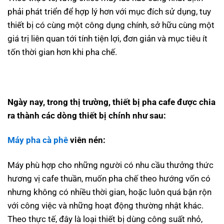
phải phát triển để hợp lý hơn với mục đích sử dụng, tuy
thiết bị có cùng một công dụng chính, sở hữu cùng một
giá trị liên quan tới tính tiện lợi, đơn giản và mục tiêu ít
tốn thời gian hơn khi pha chế.
Ngày nay, trong thị trường, thiết bị pha cafe được chia
ra thành các dòng thiết bị chính như sau:
Máy pha cà phê
viên nén:
Máy phù hợp cho những người có nhu cầu thưởng thức
hương vị cafe thuần, muốn pha chế theo hướng vốn có
nhưng không có nhiều thời gian, hoặc luôn quá bận rộn
với công việc và những hoạt động thường nhật khác.
Theo thực tế, đây là loại thiết bị dùng công suất nhỏ,