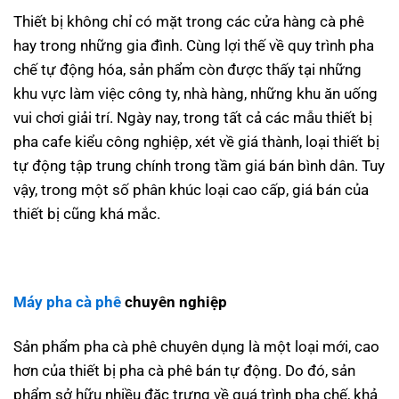
Thiết bị không chỉ có mặt trong các cửa hàng cà phê
hay trong những gia đình. Cùng lợi thế về quy trình pha
chế tự động hóa, sản phẩm còn được thấy tại những
khu vực làm việc công ty, nhà hàng, những khu ăn uống
vui chơi giải trí. Ngày nay, trong tất cả các mẫu thiết bị
pha cafe kiểu công nghiệp, xét về giá thành, loại thiết bị
tự động tập trung chính trong tầm giá bán bình dân. Tuy
vậy, trong một số phân khúc loại cao cấp, giá bán của
thiết bị cũng khá mắc.
Máy pha cà phê
chuyên nghiệp
Sản phẩm pha cà phê chuyên dụng là một loại mới, cao
hơn của thiết bị pha cà phê bán tự động. Do đó, sản
phẩm sở hữu nhiều đặc trưng về quá trình pha chế, khả