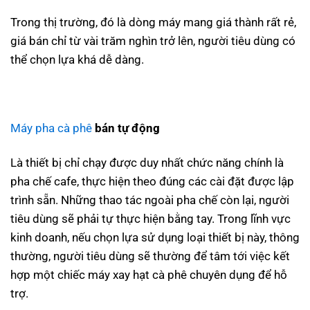
Trong thị trường, đó là dòng máy mang giá thành rất rẻ,
giá bán chỉ từ vài trăm nghìn trở lên, người tiêu dùng có
thể chọn lựa khá dễ dàng.
Máy pha cà phê
bán tự động
Là thiết bị chỉ chạy được duy nhất chức năng chính là
pha chế cafe, thực hiện theo đúng các cài đặt được lập
trình sẵn. Những thao tác ngoài pha chế còn lại, người
tiêu dùng sẽ phải tự thực hiện bằng tay. Trong lĩnh vực
kinh doanh, nếu chọn lựa sử dụng loại thiết bị này, thông
thường, người tiêu dùng sẽ thường để tâm tới việc kết
hợp một chiếc máy xay hạt cà phê chuyên dụng để hỗ
trợ.