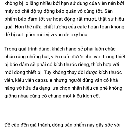
không bị lo lắng nhiều bởi hạn sử dụng của viên nén bởi
máy có chế độ tự động bảo quản vô cùng tốt. Sản
phẩm bảo đảm tốt sự hoạt động rất mượt, thật sự hiệu
quả. Hơn thế nữa, chất lượng của cafe hoàn toàn không
dễ bị sụt giảm mùi vị vì vấn đề oxy hóa.
Trong quá trình dùng, khách hàng sẽ phải luôn chắc
chắn rằng những hạt, viên cafe được cho vào trong thiết
bị bảo đảm sẽ phải có kích thước riêng, thích hợp với
mỗi dòng thiết bị. Tuy không thay đổi được kích thước
viên, kiểu viên capsule nhưng người dùng vẫn có khả
năng sở hữu đa dạng lựa chọn nhãn hiệu cà phê không
giống nhau cùng có chung một kiểu kích cỡ.
Đề cập đến giá thành, dòng sản phẩm này gây sốc với