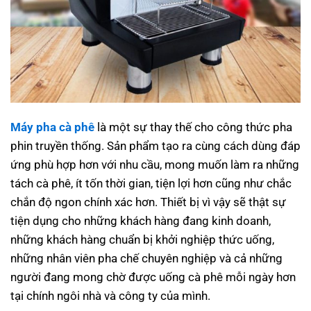
Máy pha cà phê
là một sự thay thế cho công thức pha
phin truyền thống. Sản phẩm tạo ra cùng cách dùng đáp
ứng phù hợp hơn với nhu cầu, mong muốn làm ra những
tách cà phê, ít tốn thời gian, tiện lợi hơn cũng như chắc
chắn độ ngon chính xác hơn. Thiết bị vì vậy sẽ thật sự
tiện dụng cho những khách hàng đang kinh doanh,
những khách hàng chuẩn bị khởi nghiệp thức uống,
những nhân viên pha chế chuyên nghiệp và cả những
người đang mong chờ được uống cà phê mỗi ngày hơn
tại chính ngôi nhà và công ty của mình.