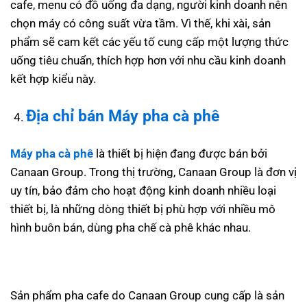
cafe, menu có đồ uống đa dạng, người kinh doanh nên
chọn máy có công suất vừa tầm. Vì thế, khi xài, sản
phẩm sẽ cam kết các yếu tố cung cấp một lượng thức
uống tiêu chuẩn, thích hợp hơn với nhu cầu kinh doanh
kết hợp kiểu này.
Địa chỉ bán
Máy pha cà phê
Máy pha cà phê
là thiết bị hiện đang được bán bởi
Canaan Group. Trong thị trường, Canaan Group là đơn vị
uy tín, bảo đảm cho hoạt động kinh doanh nhiều loại
thiết bị, là những dòng thiết bị phù hợp với nhiều mô
hình buôn bán, dùng pha chế cà phê khác nhau.
Sản phẩm pha cafe do Canaan Group cung cấp là sản