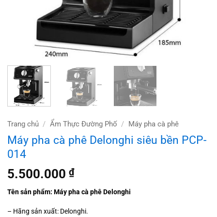
Trang chủ
/
Ẩm Thực Đường Phố
/
Máy pha cà phê
Máy pha cà phê Delonghi siêu bền PCP-
014
5.500.000
₫
Tên sản phẩm: Máy pha cà phê Delonghi
– Hãng sản xuất:
Delonghi.