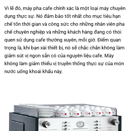
Vì lẽ đó, máy pha cafe chính xác là một loại máy chuyên
dụng thực sự. Nó đảm bảo tốt nhất cho mục tiêu hạn
chế tốn thời gian và công sức cho những nhân viên pha
chế chuyên nghiệp và những khách hàng đang có thói
quen sử dụng cafe thường xuyên, mỗi giờ. Điểm quan
trọng là, khi bạn xài thiết bị, nó sẽ chắc chắn không làm
giảm sút vị ngon sẵn có của nguyên liệu cafe. Máy
không làm giảm thiểu vị truyền thống thực sự của món
nước uống khoái khẩu này.