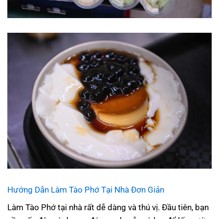
Hướng Dẫn Làm Tào Phớ Tại Nhà Đơn Giản
Làm Tào Phớ tại nhà rất dễ dàng và thú vị. Đầu tiên, bạn