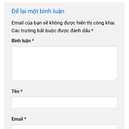
Để lại một bình luận
Email của bạn sẽ không được hiển thị công khai.
Các trường bắt buộc được đánh dấu
*
Bình luận
*
Tên
*
Email
*