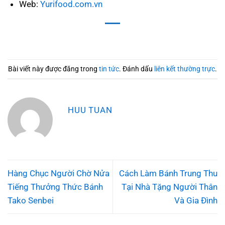
Web:
Yurifood.com.vn
Bài viết này được đăng trong
tin tức
. Đánh dấu
liên kết thường trực
.
HUU TUAN
Hàng Chục Người Chờ Nửa
Cách Làm Bánh Trung Thu
Tiếng Thưởng Thức Bánh
Tại Nhà Tặng Người Thân
Tako Senbei
Và Gia Đình