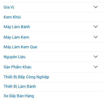
Gia Vị
Kem Khói
Máy Làm Bánh
Máy Làm Kem
Máy Làm Kem Que
Nguyên Liệu
Sản Phẩm Khác
Thiết Bị Bếp Công Nghiệp
Thiết Bị Làm Bánh
Xe Đẩy Bán Hàng