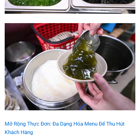
Mở Rộng Thực Đơn: Đa Dạng Hóa Menu Để Thu Hút
Khách Hàng