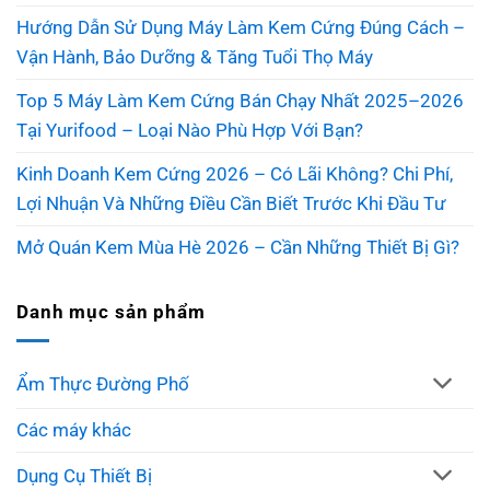
Hướng Dẫn Sử Dụng Máy Làm Kem Cứng Đúng Cách –
Vận Hành, Bảo Dưỡng & Tăng Tuổi Thọ Máy
Top 5 Máy Làm Kem Cứng Bán Chạy Nhất 2025–2026
Tại Yurifood – Loại Nào Phù Hợp Với Bạn?
Kinh Doanh Kem Cứng 2026 – Có Lãi Không? Chi Phí,
Lợi Nhuận Và Những Điều Cần Biết Trước Khi Đầu Tư
Mở Quán Kem Mùa Hè 2026 – Cần Những Thiết Bị Gì?
Danh mục sản phẩm
Ẩm Thực Đường Phố
Các máy khác
Dụng Cụ Thiết Bị