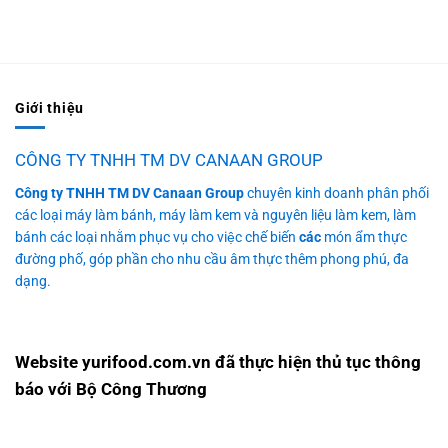
Giới thiệu
CÔNG TY TNHH TM DV CANAAN GROUP
Công ty TNHH TM DV Canaan Group
chuyên kinh doanh phân phối
các loại máy làm bánh, máy làm kem và nguyên liệu làm kem, làm
bánh các loại nhằm phục vụ cho việc chế biến
các
món ẩm thực
đường phố, góp phần cho nhu cầu âm thực thêm phong phú, đa
dạng.
Website yurifood.com.vn đã thực hiện thủ tục thông
báo với Bộ Công Thương