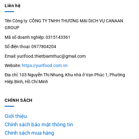
Liên hệ
Tên Công ty: CÔNG TY TNHH THƯƠNG MẠI DỊCH VỤ CANAAN
GROUP
Mã số doanh nghiệp: 0315143361
Số điện thoại: 0977804204
Email: yurifood.thietbiamthuc@gmail.com
Website:
https://yurifood.com.vn
Địa chỉ: 103 Nguyễn Thị Nhung, Khu nhà ở Vạn Phúc 1, Phường
Hiệp Bình, Hồ Chí Minh
CHÍNH SÁCH
Giới thiệu
Chính sách bảo mật thông tin
Chính sách mua hàng