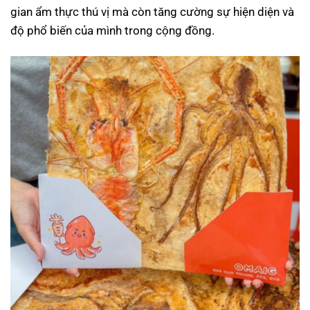
gian ẩm thực thú vị mà còn tăng cường sự hiện diện và
độ phổ biến của mình trong cộng đồng.