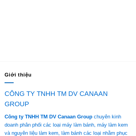
Giới thiệu
CÔNG TY TNHH TM DV CANAAN
GROUP
Công ty TNHH TM DV Canaan Group
chuyên kinh
doanh phân phối các loại máy làm bánh, máy làm kem
và nguyên liệu làm kem, làm bánh các loại nhằm phục