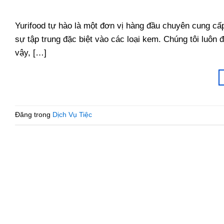
Yurifood tự hào là một đơn vị hàng đầu chuyên cung c
sự tập trung đặc biệt vào các loại kem. Chúng tôi luôn
vậy, […]
Đăng trong
Dịch Vụ Tiệc