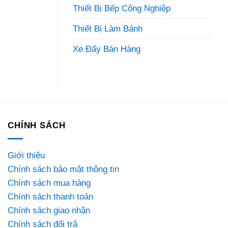
Thiết Bị Bếp Công Nghiệp
Thiết Bị Làm Bánh
Xe Đẩy Bán Hàng
CHÍNH SÁCH
Giới thiệu
Chính sách bảo mật thông tin
Chính sách mua hàng
Chính sách thanh toán
Chính sách giao nhận
Chính sách đổi trả