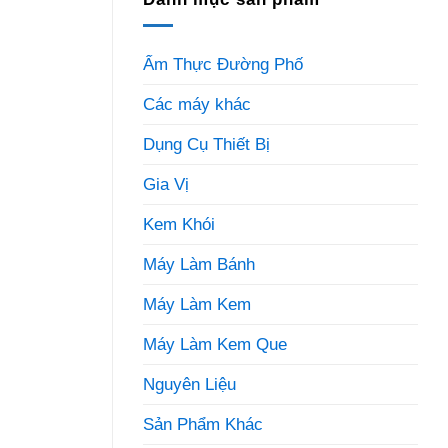
Ẩm Thực Đường Phố
Các máy khác
Dụng Cụ Thiết Bị
Gia Vị
Kem Khói
Máy Làm Bánh
Máy Làm Kem
Máy Làm Kem Que
Nguyên Liệu
Sản Phẩm Khác