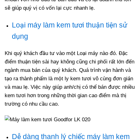
sẽ giúp quý vị có vốn lại cực nhanh lẹ.
Loại máy làm kem tươi thuận tiện sử
dụng
Khi quý khách đầu tư vào một Loại máy nào đó. Đặc
điểm thuận tiện sài hay không cũng chi phối rất lớn đến
ngành mua bán của quý khách. Quá trình vận hành và
tạo ra thành phẩm là một ly kem tươi vô cùng đơn giản
và mau lẹ. Việc này giúp anh/chị có thể bán được nhiều
kem tươi hơn trong những thời gian cao điểm mà thị
trường có nhu cầu cao.
Dễ dàng thanh lý chiếc máy làm kem