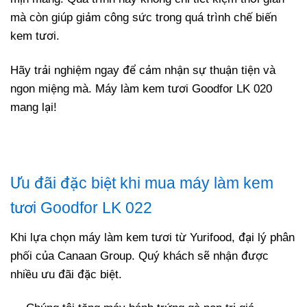
mà còn giúp giảm công sức trong quá trình chế biến
kem tươi.
Hãy trải nghiệm ngay để cảm nhận sự thuận tiện và
ngon miệng mà. Máy làm kem tươi Goodfor LK 020
mang lại!
Ưu đãi đặc biệt khi mua máy làm kem
tươi Goodfor LK 022
Khi lựa chọn máy làm kem tươi từ Yurifood, đại lý phân
phối của Canaan Group. Quý khách sẽ nhận được
nhiều ưu đãi đặc biệt.