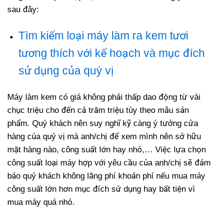
sau đây:
Tìm kiếm loại máy làm ra kem tươi
tương thích với kế hoạch và mục đích
sử dụng của quý vị
Máy làm kem có giá không phải thấp dao động từ vài
chục triệu cho đến cả trăm triệu tùy theo mẫu sản
phẩm. Quý khách nên suy nghĩ kỹ càng ý tưởng cửa
hàng của quý vị mà anh/chị để xem mình nên sở hữu
mặt hàng nào, công suất lớn hay nhỏ,… Việc lựa chọn
công suất loại máy hợp với yêu cầu của anh/chị sẽ đảm
bảo quý khách không lãng phí khoản phí nếu mua máy
công suất lớn hơn mục đích sử dụng hay bất tiện vì
mua máy quá nhỏ.