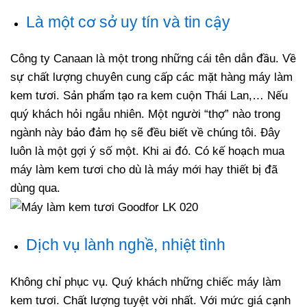
Là một cơ sở uy tín và tin cậy
Công ty Canaan là một trong những cái tên dẫn đầu. Về
sự chất lượng chuyên cung cấp các mặt hàng máy làm
kem tươi. Sản phẩm tạo ra kem cuộn Thái Lan,… Nếu
quý khách hỏi ngẫu nhiên. Một người “thợ” nào trong
ngành này bảo đảm họ sẽ đều biết về chúng tôi. Đây
luôn là một gợi ý số một. Khi ai đó. Có kế hoạch mua
máy làm kem tươi cho dù là máy mới hay thiết bị đã
dùng qua.
Dịch vụ lành nghề, nhiệt tình
Không chỉ phục vụ. Quý khách những chiếc máy làm
kem tươi. Chất lượng tuyệt vời nhất. Với mức giá cạnh