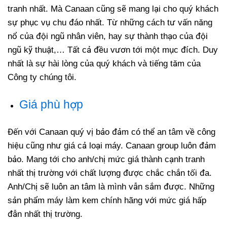
tranh nhất. Mà Canaan cũng sẽ mang lại cho quý khách
sự phục vụ chu đáo nhất. Từ những cách tư vấn năng
nổ của đội ngũ nhân viên, hay sự thành thạo của đội
ngũ kỹ thuật,… Tất cả đều vươn tới một mục đích. Duy
nhất là sự hài lòng của quý khách và tiếng tăm của
Công ty chúng tôi.
Giá phù hợp
Đến với Canaan quý vị bảo đảm có thể an tâm về công
hiệu cũng như giá cả loại máy. Canaan group luôn đảm
bảo. Mang tới cho anh/chị mức giá thành cạnh tranh
nhất thị trường với chất lượng được chắc chắn tối đa.
Anh/Chị sẽ luôn an tâm là mình vẫn sắm được. Những
sản phẩm máy làm kem chính hãng với mức giá hấp
đẫn nhất thị trường.