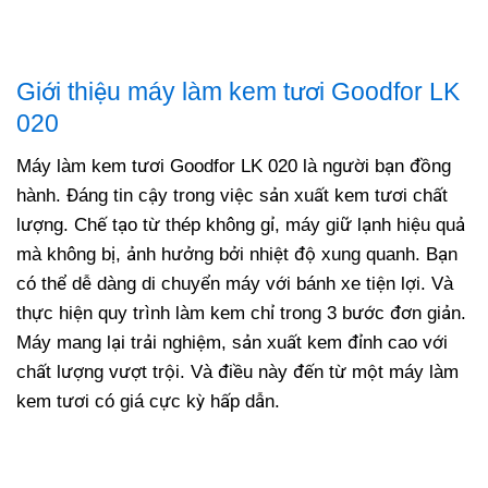
Giới thiệu máy làm kem tươi Goodfor LK
020
Máy làm kem tươi Goodfor LK 020 là người bạn đồng
hành. Đáng tin cậy trong việc sản xuất kem tươi chất
lượng. Chế tạo từ thép không gỉ, máy giữ lạnh hiệu quả
mà không bị, ảnh hưởng bởi nhiệt độ xung quanh. Bạn
có thể dễ dàng di chuyển máy với bánh xe tiện lợi. Và
thực hiện quy trình làm kem chỉ trong 3 bước đơn giản.
Máy mang lại trải nghiệm, sản xuất kem đỉnh cao với
chất lượng vượt trội. Và điều này đến từ một máy làm
kem tươi có giá cực kỳ hấp dẫn.