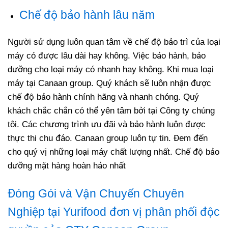
Chế độ bảo hành lâu năm
Người sử dụng luôn quan tâm về chế độ bảo trì của loại
máy có được lâu dài hay không. Việc bảo hành, bảo
dưỡng cho loại máy có nhanh hay không. Khi mua loại
máy tại Canaan group. Quý khách sẽ luôn nhận được
chế độ bảo hành chính hãng và nhanh chóng. Quý
khách chắc chắn có thể yên tâm bởi tại Công ty chúng
tôi. Các chương trình ưu đãi và bảo hành luôn được
thực thi chu đáo. Canaan group luôn tự tin. Đem đến
cho quý vị những loại máy chất lượng nhất. Chế độ bảo
dưỡng mặt hàng hoàn hảo nhất
Đóng Gói và Vận Chuyển Chuyên
Nghiệp tại Yurifood đơn vị phân phối độc