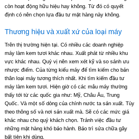
còn hoạt động hữu hiệu hay không. Từ đó có quyết
định có nên chọn lựa đầu tư mặt hàng này không.
Thương hiệu và xuất xứ của loại máy
Trên thị trường hiện tại. Có nhiều các doanh nghiệp
máy làm kem tươi khác nhau. Xuất phát từ nhiều khu
vực khác nhau. Quý vị nên xem xét kỹ và so sánh ưu
nhược điểm. Của từng kiểu máy để tìm kiếm cho bản
thân loại máy tương thích nhất. Khi tìm kiếm đầu tư
máy làm kem tươi. Hiện giờ có các mẫu máy thường
thấy tới từ các quốc gia như: Mỹ, Châu Âu, Trung
Quốc. Và một số dòng của chính nước ta sản xuất. Tùy
theo thông số và nơi sản xuất mà. Sẽ có các mức giá
khác nhau cho quý khách chọn. Tránh việc đầu tư
những mặt hàng khó bảo hành. Bảo trì sửa chữa gây
bất tiện khi dùng.