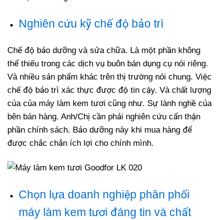
Nghiên cứu kỹ chế độ bảo trì
Chế độ bảo dưỡng và sửa chữa. Là một phần không
thể thiếu trong các dịch vụ buôn bán dụng cụ nói riêng.
Và nhiều sản phẩm khác trên thị trường nói chung. Việc
chế độ bảo trì xác thực được độ tin cậy. Và chất lượng
của của máy làm kem tươi cũng như. Sự lành nghề của
bên bán hàng. Anh/Chị cần phải nghiên cứu cẩn thận
phần chính sách. Bảo dưỡng này khi mua hàng để
được chắc chắn ích lợi cho chính mình.
Chọn lựa doanh nghiệp phân phối
máy làm kem tươi đáng tin và chất