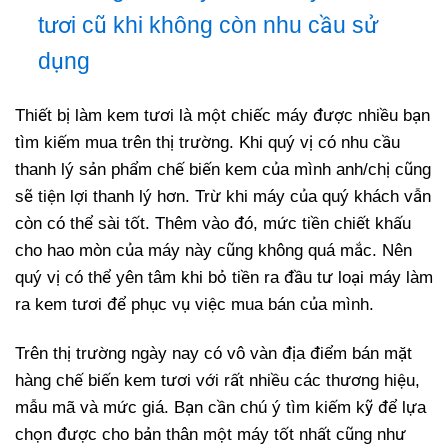
tươi cũ khi không còn nhu cầu sử
dụng
Thiết bị làm kem tươi là một chiếc máy được nhiều bạn
tìm kiếm mua trên thị trường. Khi quý vị có nhu cầu
thanh lý sản phẩm chế biến kem của mình anh/chị cũng
sẽ tiện lợi thanh lý hơn. Trừ khi máy của quý khách vẫn
còn có thể sài tốt. Thêm vào đó, mức tiền chiết khấu
cho hao mòn của máy này cũng không quá mắc. Nên
quý vị có thể yên tâm khi bỏ tiền ra đầu tư loại máy làm
ra kem tươi để phục vụ việc mua bán của mình.
Trên thị trường ngày nay có vô vàn địa điểm bán mặt
hàng chế biến kem tươi với rất nhiều các thương hiệu,
mẫu mã và mức giá. Bạn cần chú ý tìm kiếm kỹ để lựa
chọn được cho bản thân một máy tốt nhất cũng như