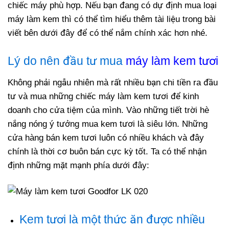
chiếc máy phù hợp. Nếu bạn đang có dự định mua loại
máy làm kem thì có thể tìm hiểu thêm tài liệu trong bài
viết bên dưới đây để có thể nắm chính xác hơn nhé.
Lý do nên đầu tư mua
máy làm kem tươi
Không phải ngẫu nhiên mà rất nhiều bạn chi tiền ra đầu
tư và mua những chiếc máy làm kem tươi để kinh
doanh cho cửa tiệm của mình. Vào những tiết trời hè
nắng nóng ý tưởng mua kem tươi là siêu lớn. Những
cửa hàng bán kem tươi luôn có nhiều khách và đây
chính là thời cơ buôn bán cực kỳ tốt. Ta có thể nhận
định những mặt mạnh phía dưới đây:
Kem tươi là một thức ăn được nhiều