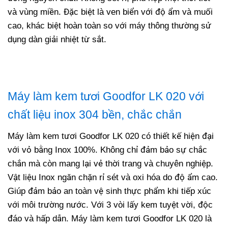
và vùng miền. Đặc biệt là ven biển với độ ẩm và muối
cao, khác biệt hoàn toàn so với máy thông thường sử
dụng dàn giải nhiệt từ sắt.
Máy làm kem tươi Goodfor LK 020 với
chất liệu inox 304 bền, chắc chắn
Máy làm kem tươi Goodfor LK 020 có thiết kế hiện đại
với vỏ bằng Inox 100%. Không chỉ đảm bảo sự chắc
chắn mà còn mang lại vẻ thời trang và chuyên nghiệp.
Vật liệu Inox ngăn chặn rỉ sét và oxi hóa do độ ẩm cao.
Giúp đảm bảo an toàn vệ sinh thực phẩm khi tiếp xúc
với môi trường nước. Với 3 vòi lấy kem tuyệt vời, độc
đáo và hấp dẫn. Máy làm kem tươi Goodfor LK 020 là