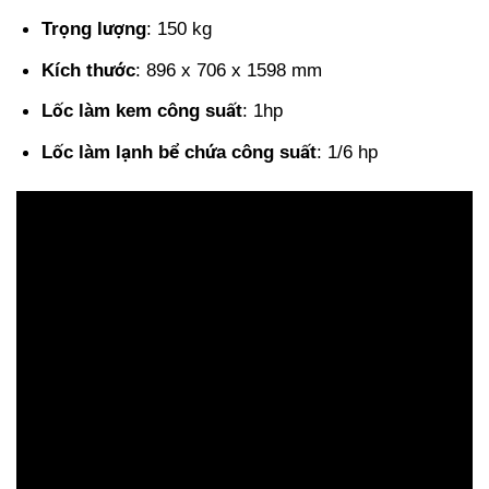
Trọng lượng
: 150 kg
Kích thước
: 896 x 706 x 1598 mm
Lốc làm kem công suất
: 1hp
Lốc làm lạnh bể chứa công suất
: 1/6 hp