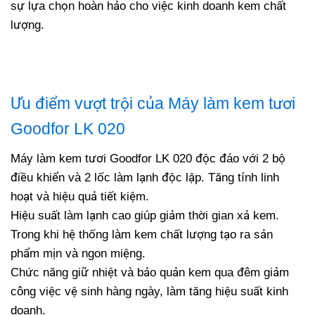
sự lựa chọn hoàn hảo cho việc kinh doanh kem chất
lượng.
Ưu điểm vượt trội của Máy làm kem tươi
Goodfor LK 020
Máy làm kem tươi Goodfor LK 020 độc đáo với 2 bộ
điều khiển và 2 lốc làm lạnh độc lập. Tăng tính linh
hoạt và hiệu quả tiết kiệm.
Hiệu suất làm lạnh cao giúp giảm thời gian xả kem.
Trong khi hệ thống làm kem chất lượng tạo ra sản
phẩm mịn và ngon miệng.
Chức năng giữ nhiệt và bảo quản kem qua đêm giảm
công việc vệ sinh hàng ngày, làm tăng hiệu suất kinh
doanh.