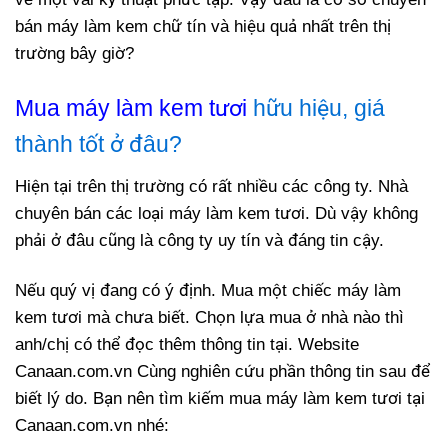
bán máy làm kem chữ tín và hiệu quả nhất trên thị
trường bây giờ?
Mua
máy làm kem tươi
hữu hiệu, giá
thành tốt ở đâu?
Hiện tại trên thị trường có rất nhiều các công ty. Nhà
chuyên bán các loại máy làm kem tươi. Dù vậy không
phải ở đâu cũng là công ty uy tín và đáng tin cậy.
Nếu quý vị đang có ý định. Mua một chiếc máy làm
kem tươi mà chưa biết. Chọn lựa mua ở nhà nào thì
anh/chị có thể đọc thêm thông tin tại. Website
Canaan.com.vn Cùng nghiên cứu phần thông tin sau để
biết lý do. Bạn nên tìm kiếm mua máy làm kem tươi tại
Canaan.com.vn nhé: