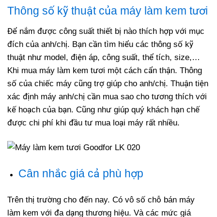
Thông số kỹ thuật của máy làm kem tươi
Để nắm được công suất thiết bị nào thích hợp với mục
đích của anh/chị. Bạn cần tìm hiểu các thông số kỹ
thuật như model, điện áp, công suất, thể tích, size,…
Khi mua máy làm kem tươi một cách cẩn thận. Thông
số của chiếc máy cũng trợ giúp cho anh/chị. Thuận tiện
xác định máy anh/chị cần mua sao cho tương thích với
kế hoạch của bạn. Cũng như giúp quý khách hạn chế
được chi phí khi đầu tư mua loại máy rất nhiều.
Cân nhắc giá cả phù hợp
Trên thị trường cho đến nay. Có vô số chỗ bán máy
làm kem với đa dạng thương hiệu. Và các mức giá