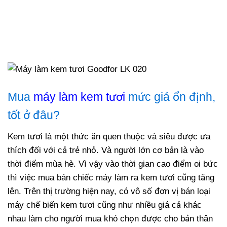
Mua
máy làm kem tươi
mức giá ổn định,
tốt ở đâu?
Kem tươi là một thức ăn quen thuộc và siêu được ưa
thích đối với cả trẻ nhỏ. Và người lớn cơ bản là vào
thời điểm mùa hè. Vì vậy vào thời gian cao điểm oi bức
thì việc mua bán chiếc máy làm ra kem tươi cũng tăng
lên. Trên thị trường hiện nay, có vô số đơn vị bán loại
máy chế biến kem tươi cũng như nhiều giá cả khác
nhau làm cho người mua khó chọn được cho bản thân