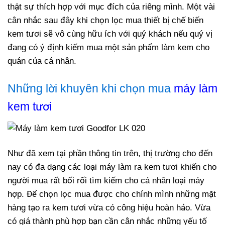
thật sự thích hợp với mục đích của riêng mình. Một vài
cân nhắc sau đây khi chọn lọc mua thiết bị chế biến
kem tươi sẽ vô cùng hữu ích với quý khách nếu quý vị
đang có ý định kiếm mua một sản phẩm làm kem cho
quán của cá nhân.
Những lời khuyên khi chọn mua
máy làm
kem tươi
Như đã xem tại phần thông tin trên, thị trường cho đến
nay có đa dạng các loại máy làm ra kem tươi khiến cho
người mua rất bối rối tìm kiếm cho cá nhân loại máy
hợp. Để chọn lọc mua được cho chính mình những mặt
hàng tạo ra kem tươi vừa có công hiệu hoàn hảo. Vừa
có giá thành phù hợp bạn cần cân nhắc những yếu tố