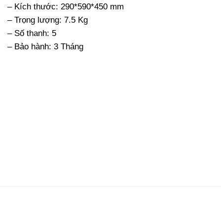
– Kích thước: 290*590*450 mm
– Trọng lượng: 7.5 Kg
– Số thanh: 5
– Bảo hành: 3 Tháng