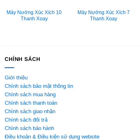
Máy Nướng Xúc Xích 10
Máy Nướng Xúc Xích 7
Thanh Xoay
Thanh Xoay
CHÍNH SÁCH
Giới thiệu
Chính sách bảo mật thông tin
Chính sách mua hàng
Chính sách thanh toán
Chính sách giao nhận
Chính sách đổi trả
Chính sách bảo hành
Điều khoản & Điều kiện sử dụng website