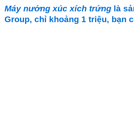
Máy nướng xúc xích trứng
là sả
Group, chỉ khoảng 1 triệu, bạn 