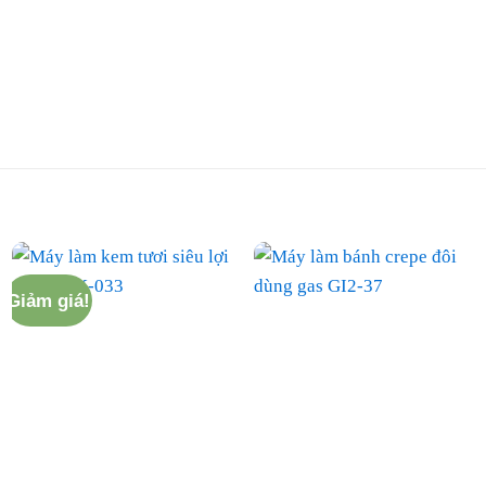
Giảm giá!