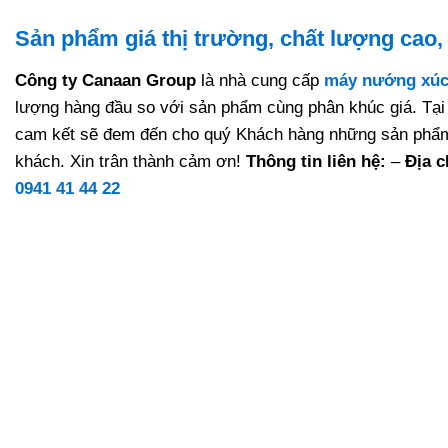
Sản phẩm giá thị trường, chất lượng cao,
Công ty Canaan Group
là nhà cung cấp
máy nướng xúc
lượng hàng đầu so với sản phẩm cùng phân khúc giá. Tại 
cam kết sẽ đem đến cho quý Khách hàng những sản phẩm 
khách. Xin trân thành cảm ơn!
Thông tin liên hệ:
–
Địa ch
0941 41 44 22