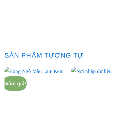
SẢN PHẨM TƯƠNG TỰ
Giảm giá!