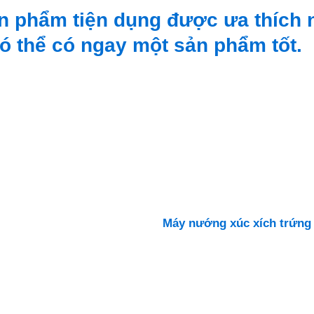
n phẩm tiện dụng được ưa thích 
có thể có ngay một sản phẩm tốt.
Máy nướng xúc xích trứng