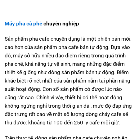
Máy pha cà phê
chuyên nghiệp
Sản phẩm pha cafe chuyên dụng là một phiên bản mới,
cao hơn của sản phẩm pha cafe bán tự động. Dựa vào
đó, máy sở hữu nhiều đặc điểm riêng trong quá trình
pha chế, khả năng tự vệ sinh, mang những đặc điểm
thiết kế giống như dòng sản phẩm bán tự động. Điểm
khác biệt rõ nét nhất của sản phẩm nằm tại phần nâng
suất hoạt động. Con số sản phẩm có được lúc nào
cũng rất cao. Chính vì vậy, thiết bị có thể hoạt động
không ngừng nghỉ trong thời gian dài, mức độ đáp ứng
đặc trưng rất cao về mặt số lượng dòng chảy cafe sẽ
thu được: khoảng từ 100 đến 250 ly cafe mỗi giờ.
Trên thực tế, dòng sản phẩm pha cafe chuyên nghiệp