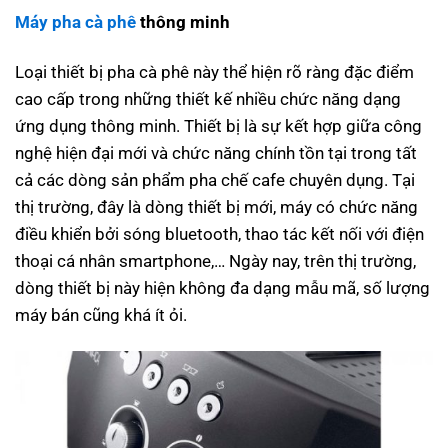
Máy pha cà phê
thông minh
Loại thiết bị pha cà phê này thể hiện rõ ràng đặc điểm
cao cấp trong những thiết kế nhiều chức năng dạng
ứng dụng thông minh. Thiết bị là sự kết hợp giữa công
nghệ hiện đại mới và chức năng chính tồn tại trong tất
cả các dòng sản phẩm pha chế cafe chuyên dụng. Tại
thị trường, đây là dòng thiết bị mới, máy có chức năng
điều khiển bởi sóng bluetooth, thao tác kết nối với điện
thoại cá nhân smartphone,… Ngày nay, trên thị trường,
dòng thiết bị này hiện không đa dạng mẫu mã, số lượng
máy bán cũng khá ít ỏi.