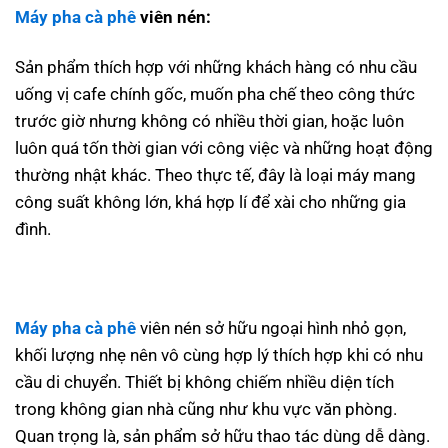
Máy pha cà phê
viên nén:
Sản phẩm thích hợp với những khách hàng có nhu cầu
uống vị cafe chính gốc, muốn pha chế theo công thức
trước giờ nhưng không có nhiều thời gian, hoặc luôn
luôn quá tốn thời gian với công việc và những hoạt động
thường nhật khác. Theo thực tế, đây là loại máy mang
công suất không lớn, khá hợp lí để xài cho những gia
đình.
Máy pha cà phê
viên nén sở hữu ngoại hình nhỏ gọn,
khối lượng nhẹ nên vô cùng hợp lý thích hợp khi có nhu
cầu di chuyển. Thiết bị không chiếm nhiều diện tích
trong không gian nhà cũng như khu vực văn phòng.
Quan trọng là, sản phẩm sở hữu thao tác dùng dễ dàng.