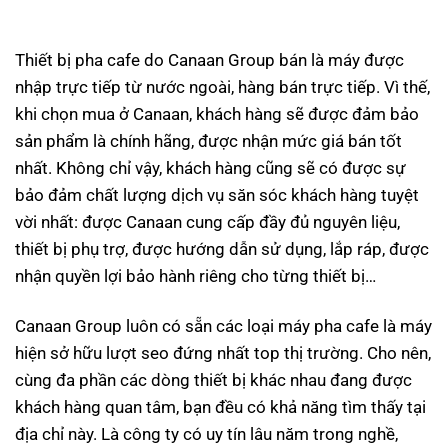
Thiết bị pha cafe do Canaan Group bán là máy được
nhập trực tiếp từ nước ngoài, hàng bán trực tiếp. Vì thế,
khi chọn mua ở Canaan, khách hàng sẽ được đảm bảo
sản phẩm là chính hãng, được nhận mức giá bán tốt
nhất. Không chỉ vậy, khách hàng cũng sẽ có được sự
bảo đảm chất lượng dịch vụ săn sóc khách hàng tuyệt
vời nhất: được Canaan cung cấp đầy đủ nguyên liệu,
thiết bị phụ trợ, được hướng dẫn sử dụng, lắp ráp, được
nhận quyền lợi bảo hành riêng cho từng thiết bị…
Canaan Group luôn có sẵn các loại máy pha cafe là máy
hiện sở hữu lượt seo đứng nhất top thị trường. Cho nên,
cùng đa phần các dòng thiết bị khác nhau đang được
khách hàng quan tâm, bạn đều có khả năng tìm thấy tại
địa chỉ này. Là công ty có uy tín lâu năm trong nghề,