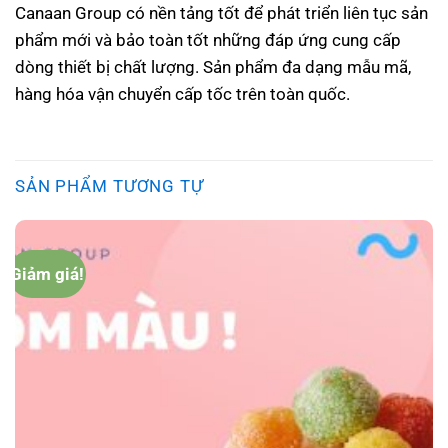
Canaan Group có nền tảng tốt để phát triển liên tục sản
phẩm mới và bảo toàn tốt những đáp ứng cung cấp
dòng thiết bị chất lượng. Sản phẩm đa dạng mẫu mã,
hàng hóa vận chuyển cấp tốc trên toàn quốc.
SẢN PHẨM TƯƠNG TỰ
Giảm giá!