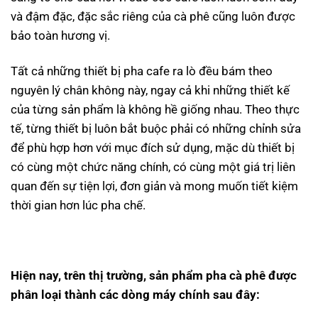
và đậm đặc, đặc sắc riêng của cà phê cũng luôn được
bảo toàn hương vị.
Tất cả những thiết bị pha cafe ra lò đều bám theo
nguyên lý chân không này, ngay cả khi những thiết kế
của từng sản phẩm là không hề giống nhau. Theo thực
tế, từng thiết bị luôn bắt buộc phải có những chỉnh sửa
để phù hợp hơn với mục đích sử dụng, mặc dù thiết bị
có cùng một chức năng chính, có cùng một giá trị liên
quan đến sự tiện lợi, đơn giản và mong muốn tiết kiệm
thời gian hơn lúc pha chế.
Hiện nay, trên thị trường, sản phẩm pha cà phê được
phân loại thành các dòng máy chính sau đây: