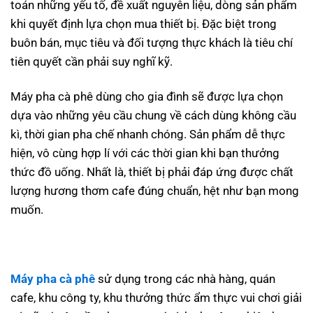
toán những yếu tố, đề xuất nguyên liệu, dòng sản phẩm
khi quyết định lựa chọn mua thiết bị. Đặc biệt trong
buôn bán, mục tiêu và đối tượng thực khách là tiêu chí
tiên quyết cần phải suy nghĩ kỹ.
Máy pha cà phê dùng cho gia đình sẽ được lựa chọn
dựa vào những yêu cầu chung về cách dùng không cầu
kì, thời gian pha chế nhanh chóng. Sản phẩm dễ thực
hiện, vô cùng hợp lí với các thời gian khi bạn thưởng
thức đồ uống. Nhất là, thiết bị phải đáp ứng được chất
lượng hương thơm cafe đúng chuẩn, hệt như bạn mong
muốn.
Máy pha cà phê
sử dụng trong các nhà hàng, quán
cafe, khu công ty, khu thưởng thức ẩm thực vui chơi giải