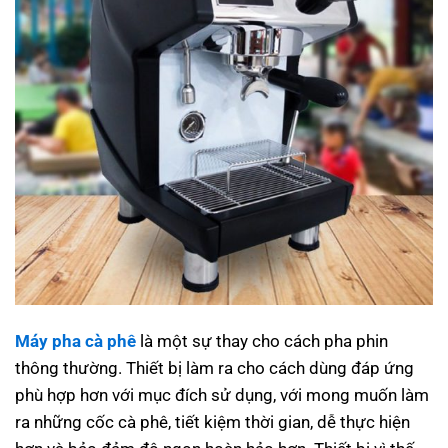
Máy pha cà phê
là một sự thay cho cách pha phin
thông thường. Thiết bị làm ra cho cách dùng đáp ứng
phù hợp hơn với mục đích sử dụng, với mong muốn làm
ra những cốc cà phê, tiết kiệm thời gian, dễ thực hiện