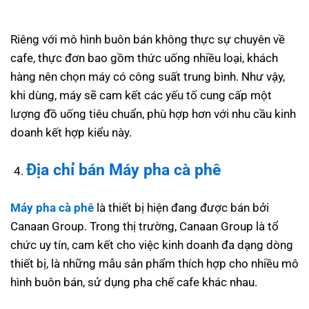
Riêng với mô hình buôn bán không thực sự chuyên về
cafe, thực đơn bao gồm thức uống nhiều loại, khách
hàng nên chọn máy có công suất trung bình. Như vậy,
khi dùng, máy sẽ cam kết các yếu tố cung cấp một
lượng đồ uống tiêu chuẩn, phù hợp hơn với nhu cầu kinh
doanh kết hợp kiểu này.
Địa chỉ bán
Máy pha cà phê
Máy pha cà phê
là thiết bị hiện đang được bán bởi
Canaan Group. Trong thị trường, Canaan Group là tổ
chức uy tín, cam kết cho việc kinh doanh đa dạng dòng
thiết bị, là những mẫu sản phẩm thích hợp cho nhiều mô
hình buôn bán, sử dụng pha chế cafe khác nhau.