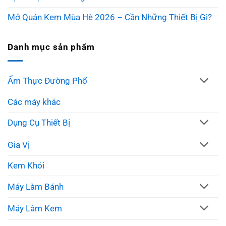
Mở Quán Kem Mùa Hè 2026 – Cần Những Thiết Bị Gì?
Danh mục sản phẩm
Ẩm Thực Đường Phố
Các máy khác
Dụng Cụ Thiết Bị
Gia Vị
Kem Khói
Máy Làm Bánh
Máy Làm Kem