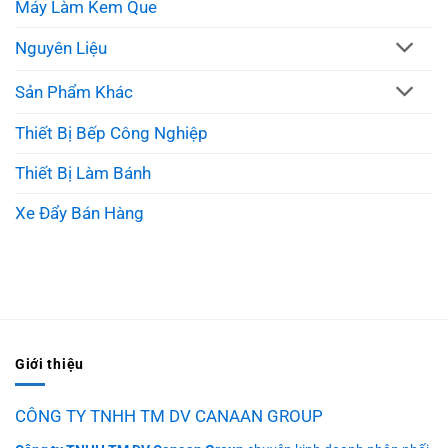
Máy Làm Kem Que
Nguyên Liệu
Sản Phẩm Khác
Thiết Bị Bếp Công Nghiệp
Thiết Bị Làm Bánh
Xe Đẩy Bán Hàng
Giới thiệu
CÔNG TY TNHH TM DV CANAAN GROUP