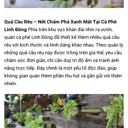
Quả Cầu Rêu – Nét Chấm Phá Xanh Mát Tại Cà Phê
Linh Đông
Phía trên khu vực khán đài nhìn ra vườn,
quán cà phê Linh Đông đã thiết kế thêm nhiều quả cầu
rêu với kích thước và hình dáng khác nhau. Theo quản lý,
những quả cầu rêu này được trồng trên giá thể, yêu cầu
chăm sóc đơn giản, chỉ cần duy trì độ ẩm và tránh ánh
nắng trực tiếp. Đây chính là một yếu tố độc đáo, giúp
không gian quán thêm phần thu hút và gần gũi với thiên
nhiên.