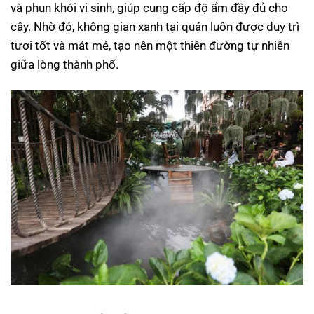
và phun khói vi sinh, giúp cung cấp độ ẩm đầy đủ cho
cây. Nhờ đó, không gian xanh tại quán luôn được duy trì
tươi tốt và mát mẻ, tạo nên một thiên đường tự nhiên
giữa lòng thành phố.