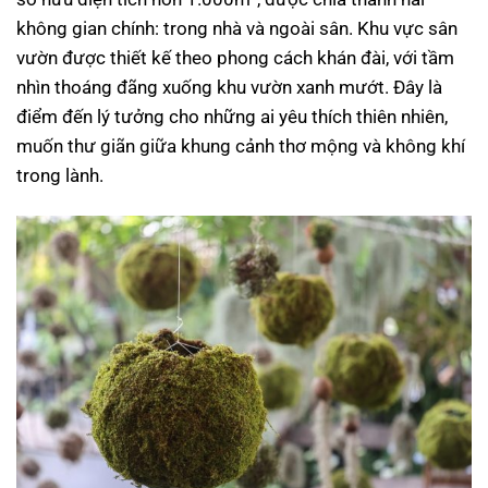
không gian chính: trong nhà và ngoài sân. Khu vực sân
vườn được thiết kế theo phong cách khán đài, với tầm
nhìn thoáng đãng xuống khu vườn xanh mướt. Đây là
điểm đến lý tưởng cho những ai yêu thích thiên nhiên,
muốn thư giãn giữa khung cảnh thơ mộng và không khí
trong lành.