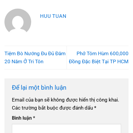
HUU TUAN
Tiệm Bò Nướng Đu Đủ Đâm
Phở Tôm Hùm 600,000
20 Năm Ở Tri Tôn
Đồng Đặc Biệt Tại TP HCM
Để lại một bình luận
Email của bạn sẽ không được hiển thị công khai.
Các trường bắt buộc được đánh dấu
*
Bình luận
*