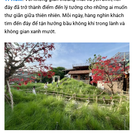
đây đã trở thành điểm đến lý tưởng cho những ai muốn
thư giãn giữa thiên nhiên. Mỗi ngày, hàng nghìn khách
tìm đến đây để tận hưởng bầu không khí trong lành và
không gian xanh mướt.