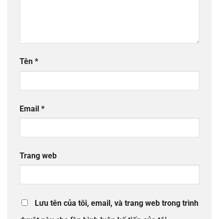
Tên
*
Email
*
Trang web
Lưu tên của tôi, email, và trang web trong trình