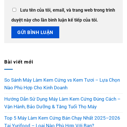
Lưu tên của tôi, email, và trang web trong trình
duyệt này cho lần bình luận kế tiếp của tôi.
Bài viết mới
So Sánh Máy Làm Kem Cứng vs Kem Tươi – Lựa Chọn
Nào Phù Hợp Cho Kinh Doanh
Hướng Dẫn Sử Dụng Máy Làm Kem Cứng Đúng Cách –
Vận Hành, Bảo Dưỡng & Tăng Tuổi Thọ Máy
Top 5 Máy Làm Kem Cứng Bán Chạy Nhất 2025–2026
Tại Yurifood – Loại Nào Phù Hợp Với Bạn?