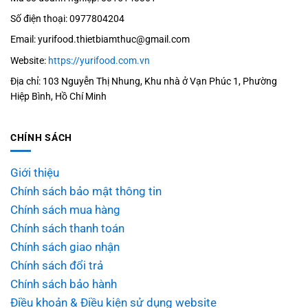
Số điện thoại: 0977804204
Email: yurifood.thietbiamthuc@gmail.com
Website:
https://yurifood.com.vn
Địa chỉ: 103 Nguyễn Thị Nhung, Khu nhà ở Vạn Phúc 1, Phường
Hiệp Bình, Hồ Chí Minh
CHÍNH SÁCH
Giới thiệu
Chính sách bảo mật thông tin
Chính sách mua hàng
Chính sách thanh toán
Chính sách giao nhận
Chính sách đổi trả
Chính sách bảo hành
Điều khoản & Điều kiện sử dụng website