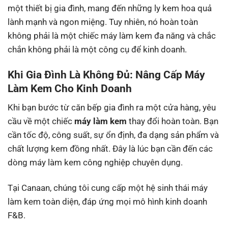
một thiết bị gia đình, mang đến những ly kem hoa quả
lành mạnh và ngon miệng. Tuy nhiên, nó hoàn toàn
không phải là một chiếc máy làm kem đa năng và chắc
chắn không phải là một công cụ để kinh doanh.
Khi Gia Đình Là Không Đủ: Nâng Cấp Máy
Làm Kem Cho Kinh Doanh
Khi bạn bước từ căn bếp gia đình ra một cửa hàng, yêu
cầu về một chiếc
máy làm kem
thay đổi hoàn toàn. Bạn
cần tốc độ, công suất, sự ổn định, đa dạng sản phẩm và
chất lượng kem đồng nhất. Đây là lúc bạn cần đến các
dòng máy làm kem công nghiệp chuyên dụng.
Tại Canaan, chúng tôi cung cấp một hệ sinh thái máy
làm kem toàn diện, đáp ứng mọi mô hình kinh doanh
F&B.