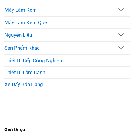
Máy Làm Kem
Máy Làm Kem Que
Nguyên Liệu
Sản Phẩm Khác
Thiết Bị Bếp Công Nghiệp
Thiết Bị Làm Bánh
Xe Đẩy Bán Hàng
Giới thiệu