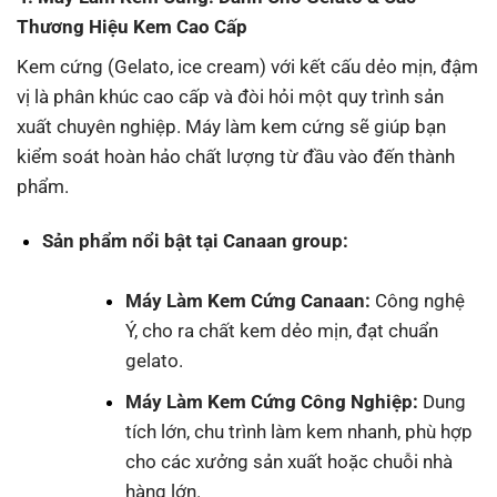
Thương Hiệu Kem Cao Cấp
Kem cứng (Gelato, ice cream) với kết cấu dẻo mịn, đậm
vị là phân khúc cao cấp và đòi hỏi một quy trình sản
xuất chuyên nghiệp. Máy làm kem cứng sẽ giúp bạn
kiểm soát hoàn hảo chất lượng từ đầu vào đến thành
phẩm.
Sản phẩm nổi bật tại Canaan group:
Máy Làm Kem Cứng Canaan:
Công nghệ
Ý, cho ra chất kem dẻo mịn, đạt chuẩn
gelato.
Máy Làm Kem Cứng Công Nghiệp:
Dung
tích lớn, chu trình làm kem nhanh, phù hợp
cho các xưởng sản xuất hoặc chuỗi nhà
hàng lớn.