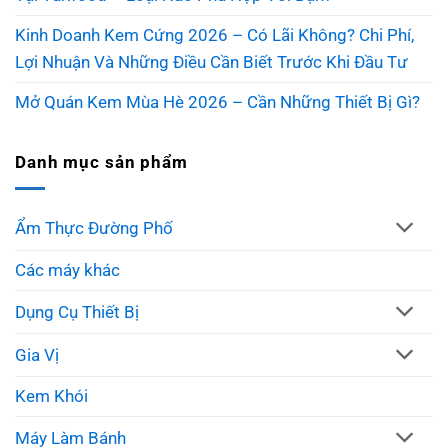
Kinh Doanh Kem Cứng 2026 – Có Lãi Không? Chi Phí,
Lợi Nhuận Và Những Điều Cần Biết Trước Khi Đầu Tư
Mở Quán Kem Mùa Hè 2026 – Cần Những Thiết Bị Gì?
Danh mục sản phẩm
Ẩm Thực Đường Phố
Các máy khác
Dụng Cụ Thiết Bị
Gia Vị
Kem Khói
Máy Làm Bánh