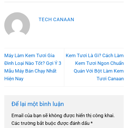
TECH CANAAN
Máy Làm Kem Tươi Gia
Kem Tươi Là Gì? Cách Làm
Đình Loại Nào Tốt? Gợi Ý 3
Kem Tươi Ngon Chuẩn
Mẫu Máy Bán Chạy Nhất
Quán Với Bột Làm Kem
Hiện Nay
Tươi Canaan
Để lại một bình luận
Email của bạn sẽ không được hiển thị công khai.
Các trường bắt buộc được đánh dấu
*