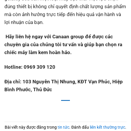
đúng thiết bị không chỉ quyết định chất lượng sản phẩm
mà còn ảnh hưởng trực tiếp đến hiệu quả vận hành và
lợi nhuận của bạn.
Hãy liên hệ ngay với Canaan group để được các
chuyên gia của chúng tôi tư vấn và giúp bạn chọn ra
chiếc máy làm kem hoàn hảo.
Hotline: 0969 309 120
Địa chỉ: 103 Nguyễn Thị Nhung, KĐT Vạn Phúc, Hiệp
Bình Phước, Thủ Đức
Bài viết này được đăng trong
tin tức
. Đánh dấu
liên kết thường trực
.