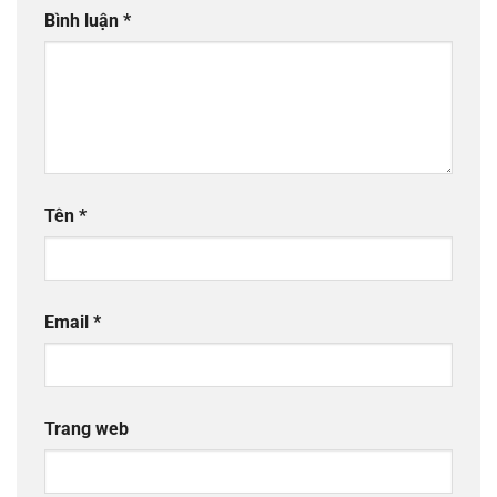
Bình luận
*
Tên
*
Email
*
Trang web